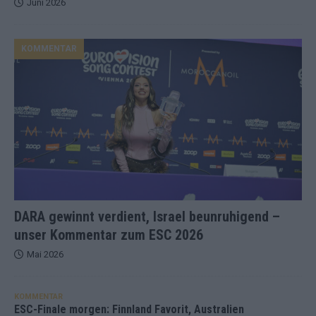
Juni 2026
KOMMENTAR
DARA gewinnt verdient, Israel beunruhigend –
unser Kommentar zum ESC 2026
Mai 2026
KOMMENTAR
ESC-Finale morgen: Finnland Favorit, Australien