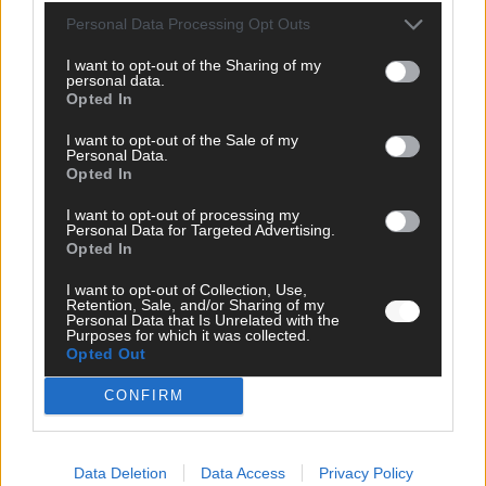
Personal Data Processing Opt Outs
I want to opt-out of the Sharing of my
personal data.
Opted In
I want to opt-out of the Sale of my
Personal Data.
Opted In
I want to opt-out of processing my
Personal Data for Targeted Advertising.
Opted In
I want to opt-out of Collection, Use,
Retention, Sale, and/or Sharing of my
Personal Data that Is Unrelated with the
Purposes for which it was collected.
CHECK UNS AUF FACEBOOK
Opted Out
CONFIRM
AD
Data Deletion
Data Access
Privacy Policy