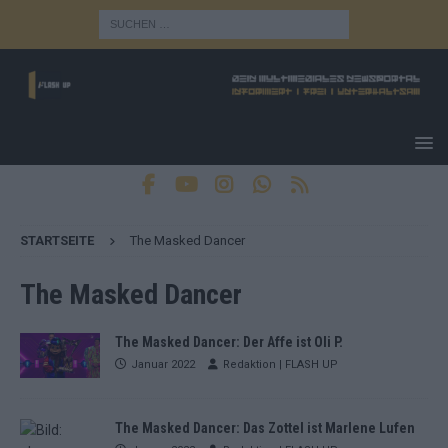
STARTSEITE
The Masked Dancer
The Masked Dancer
The Masked Dancer: Der Affe ist Oli P.
Januar 2022
Redaktion | FLASH UP
The Masked Dancer: Das Zottel ist Marlene Lufen