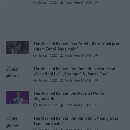
Januar 2022
Redaktion | FLASH UP
The Masked Dancer: Das Zottel: „Da seh‘ ich ja mit
einem Zottel-Auge mehr“
Januar 2022
Redaktion | FLASH UP
The Masked Dancer: Der Buntstift performt auf
„Can’t Hold Us“, „Stronger“ & „Start a Fire“
Januar 2022
Redaktion | FLASH UP
The Masked Dancer: Die Maus ist Wolke
Hegenbarth
Januar 2022
Redaktion | FLASH UP
The Masked Dancer: Der Buntstift: „Mein großer
Traum wird wahr“