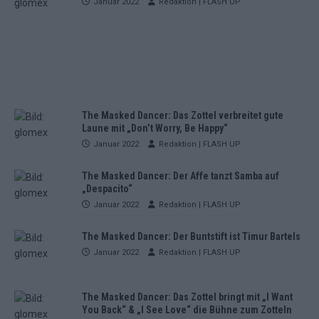
Januar 2022
Redaktion | FLASH UP
The Masked Dancer: Das Zottel verbreitet gute
Laune mit „Don’t Worry, Be Happy“
Januar 2022
Redaktion | FLASH UP
The Masked Dancer: Der Affe tanzt Samba auf
„Despacito“
Januar 2022
Redaktion | FLASH UP
The Masked Dancer: Der Buntstift ist Timur Bartels
Januar 2022
Redaktion | FLASH UP
The Masked Dancer: Das Zottel bringt mit „I Want
You Back“ & „I See Love“ die Bühne zum Zotteln