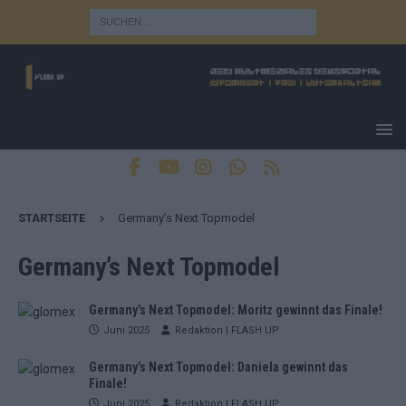
STARTSEITE
Germany’s Next Topmodel
Germany’s Next Topmodel
Germany’s Next Topmodel: Moritz gewinnt das Finale!
Juni 2025
Redaktion | FLASH UP
Germany’s Next Topmodel: Daniela gewinnt das
Finale!
Juni 2025
Redaktion | FLASH UP