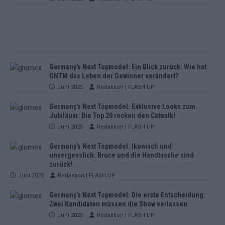
Germany’s Next Topmodel: Ein Blick zurück: Wie hat
GNTM das Leben der Gewinner verändert?
Juni 2025
Redaktion | FLASH UP
Germany’s Next Topmodel: Exklusive Looks zum
Jubiläum: Die Top 20 rocken den Catwalk!
Juni 2025
Redaktion | FLASH UP
Germany’s Next Topmodel: Ikonisch und
unvergesslich: Bruce und die Handtasche sind
zurück!
Juni 2025
Redaktion | FLASH UP
Germany’s Next Topmodel: Die erste Entscheidung:
Zwei Kandidaten müssen die Show verlassen
Juni 2025
Redaktion | FLASH UP