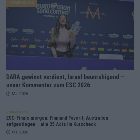
KOMMENTAR
DARA gewinnt verdient, Israel beunruhigend –
unser Kommentar zum ESC 2026
Mai 2026
KOMMENTAR
ESC-Finale morgen: Finnland Favorit, Australien
aufgestiegen – alle 25 Acts im Kurzcheck
Mai 2026