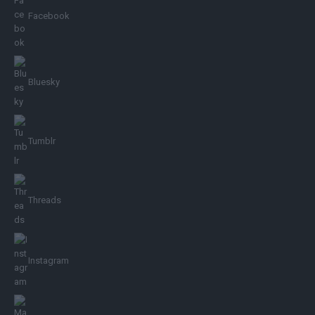
Facebook
Bluesky
Tumblr
Threads
Instagram