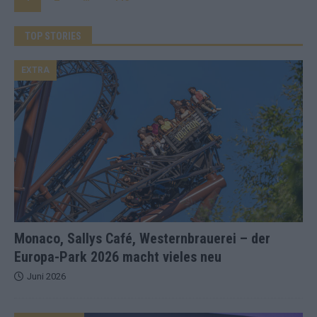
TOP STORIES
EXTRA
Monaco, Sallys Café, Westernbrauerei – der
Europa-Park 2026 macht vieles neu
Juni 2026