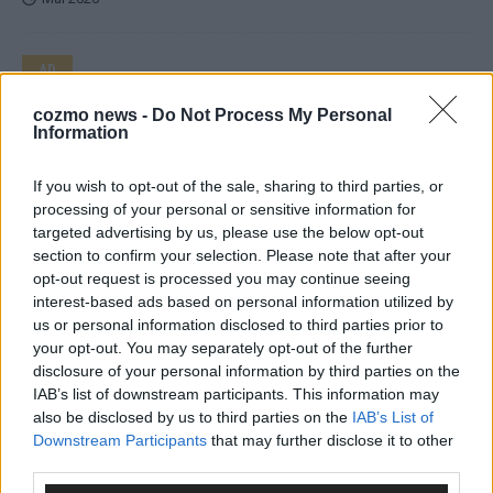
AD
cozmo news -
Do Not Process My Personal
Information
If you wish to opt-out of the sale, sharing to third parties, or
processing of your personal or sensitive information for
targeted advertising by us, please use the below opt-out
section to confirm your selection. Please note that after your
opt-out request is processed you may continue seeing
interest-based ads based on personal information utilized by
us or personal information disclosed to third parties prior to
your opt-out. You may separately opt-out of the further
disclosure of your personal information by third parties on the
IAB’s list of downstream participants. This information may
also be disclosed by us to third parties on the
IAB’s List of
WERBE BEI UNS!
Downstream Participants
that may further disclose it to other
third parties.