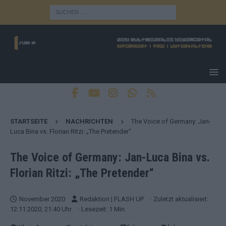
STARTSEITE
NACHRICHTEN
The Voice of Germany: Jan-
Luca Bina vs. Florian Ritzi: „The Pretender“
The Voice of Germany: Jan-Luca Bina vs.
Florian Ritzi: „The Pretender“
November 2020
Redaktion | FLASH UP
· Zuletzt aktualisiert:
12.11.2020, 21:40 Uhr
· Lesezeit: 1 Min.