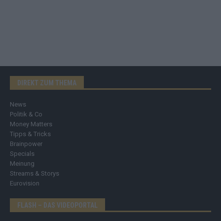
DIREKT ZUM THEMA
News
Politik & Co
Money Matters
Tipps & Tricks
Brainpower
Specials
Meinung
Streams & Storys
Eurovision
FLASH – DAS VIDEOPORTAL