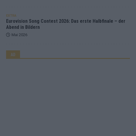
EXTRA
Eurovision Song Contest 2026: Das erste Halbfinale – der
Abend in Bildern
Mai 2026
AD