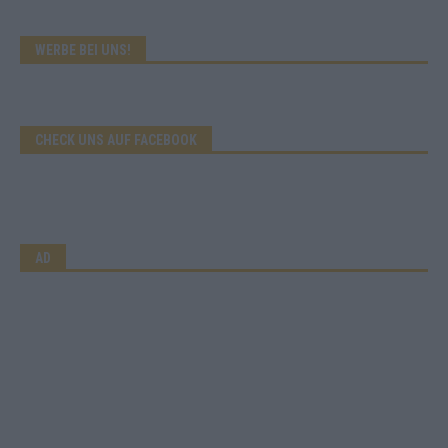
WERBE BEI UNS!
CHECK UNS AUF FACEBOOK
AD