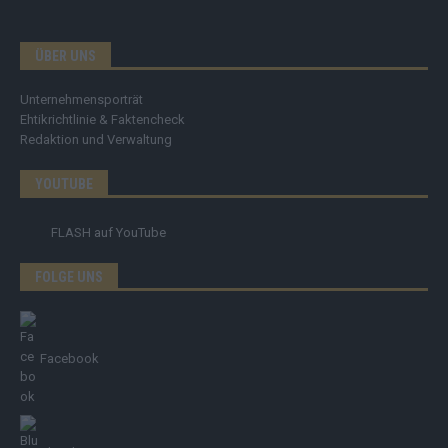
ÜBER UNS
Unternehmensporträt
Ehtikrichtlinie & Faktencheck
Redaktion und Verwaltung
YOUTUBE
FLASH
auf YouTube
FOLGE UNS
Facebook