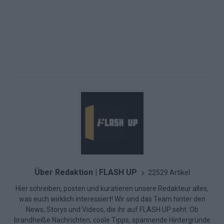
Über Redaktion | FLASH UP
22529 Artikel
Hier schreiben, posten und kuratieren unsere Redakteur alles,
was euch wirklich interessiert! Wir sind das Team hinter den
News, Storys und Videos, die ihr auf FLASH UP seht. Ob
brandheiße Nachrichten, coole Tipps, spannende Hintergründe