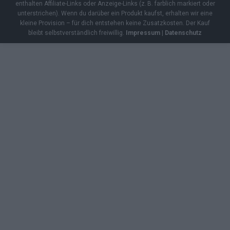
enthalten Affiliate-Links oder Anzeige-Links (z. B. farblich markiert oder
unterstrichen). Wenn du darüber ein Produkt kaufst, erhalten wir eine
kleine Provision – für dich entstehen keine Zusatzkosten. Der Kauf
bleibt selbstverständlich freiwillig.
Impressum
|
Datenschutz