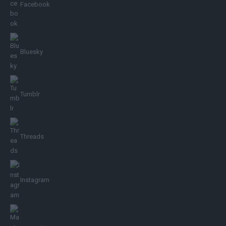
Facebook
Bluesky
Tumblr
Threads
Instagram