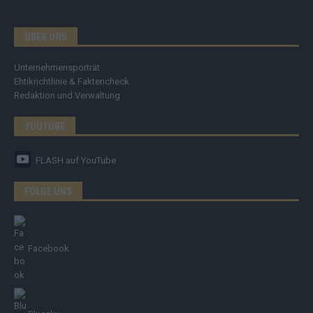
ÜBER UNS
Unternehmensporträt
Ehtikrichtlinie & Faktencheck
Redaktion und Verwaltung
YOUTUBE
FLASH
auf YouTube
FOLGE UNS
Facebook