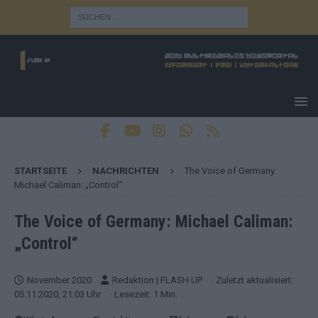
STARTSEITE
NACHRICHTEN
The Voice of Germany:
Michael Caliman: „Control“
The Voice of Germany: Michael Caliman:
„Control“
November 2020
Redaktion | FLASH UP
· Zuletzt aktualisiert:
05.11.2020, 21:03 Uhr
· Lesezeit: 1 Min.