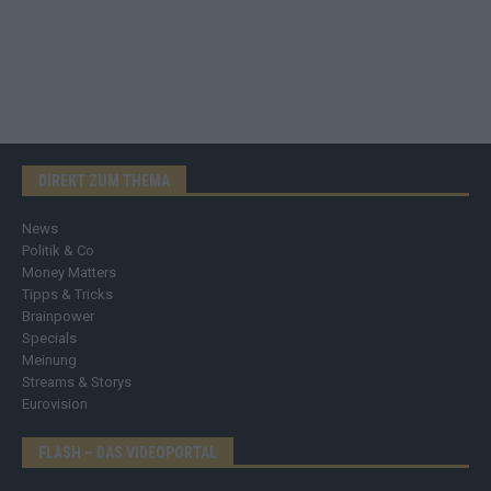
DIREKT ZUM THEMA
News
Politik & Co
Money Matters
Tipps & Tricks
Brainpower
Specials
Meinung
Streams & Storys
Eurovision
FLASH – DAS VIDEOPORTAL