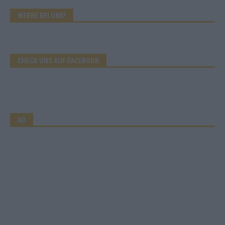
WERBE BEI UNS!
CHECK UNS AUF FACEBOOK
AD