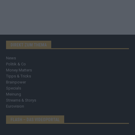
DIREKT ZUM THEMA
News
Politik & Co
Money Matters
Tipps & Tricks
Brainpower
Specials
Meinung
Streams & Storys
Eurovision
FLASH – DAS VIDEOPORTAL