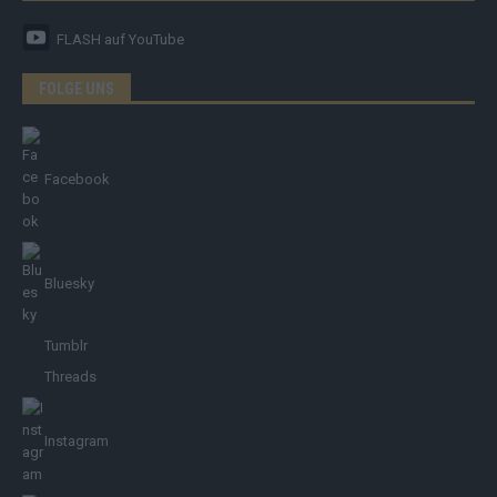
FLASH
auf YouTube
FOLGE UNS
Facebook
Bluesky
Tumblr
Threads
Instagram