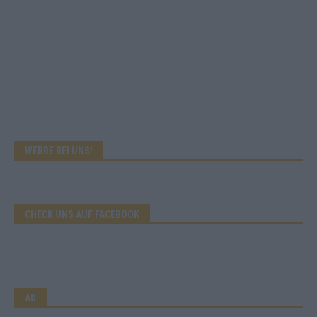
WERBE BEI UNS!
CHECK UNS AUF FACEBOOK
AD