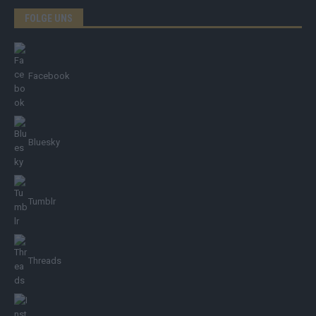
FOLGE UNS
Facebook
Bluesky
Tumblr
Threads