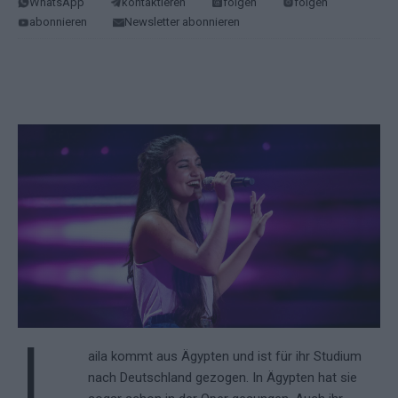
WhatsApp
kontaktieren
folgen
folgen
abonnieren
Newsletter abonnieren
L
aila kommt aus Ägypten und ist für ihr Studium
nach Deutschland gezogen. In Ägypten hat sie