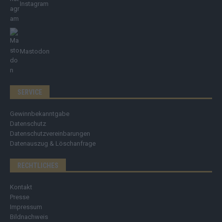
Instagram
Mastodon
SERVICE
Gewinnbekanntgabe
Datenschutz
Datenschutzvereinbarungen
Datenauszug & Löschanfrage
RECHTLICHES
Kontakt
Presse
Impressum
Bildnachweis