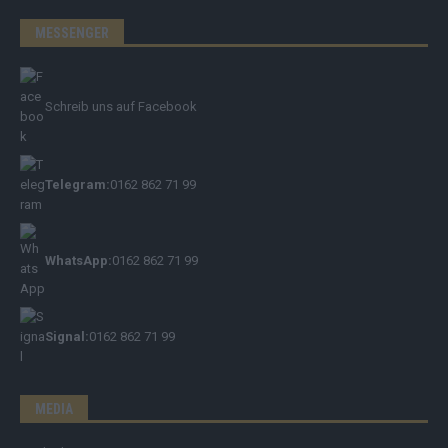
MESSENGER
Schreib uns auf Facebook
Telegram:
0162 862 71 99
WhatsApp:
0162 862 71 99
Signal:
0162 862 71 99
MEDIA