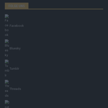
FOLGE UNS
Facebook
Bluesky
Tumblr
Threads