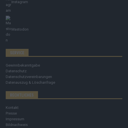
Instagram
Mastodon
SERVICE
Gewinnbekanntgabe
Datenschutz
Datenschutzvereinbarungen
Datenauszug & Löschanfrage
RECHTLICHES
Kontakt
Presse
Impressum
Bildnachweis