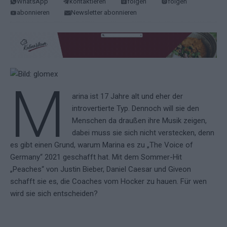
WhatsApp
kontaktieren
folgen
folgen
abonnieren
Newsletter abonnieren
M
arina ist 17 Jahre alt und eher der
introvertierte Typ. Dennoch will sie den
Menschen da draußen ihre Musik zeigen,
dabei muss sie sich nicht verstecken, denn
es gibt einen Grund, warum Marina es zu „The Voice of
Germany“ 2021 geschafft hat. Mit dem Sommer-Hit
„Peaches“ von Justin Bieber, Daniel Caesar und Giveon
schafft sie es, die Coaches vom Hocker zu hauen. Für wen
wird sie sich entscheiden?