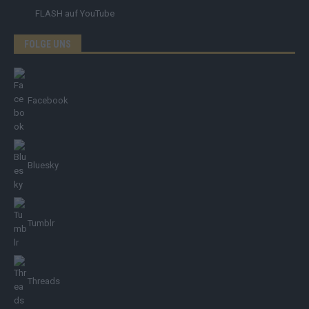
FLASH
auf YouTube
FOLGE UNS
Facebook
Bluesky
Tumblr
Threads