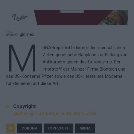
M
RNA-Impfstoffe liefern den menschlichen
Zellen genetische Baupläne zur Bildung von
Antikörpern gegen das Coronavirus. Der
Impfstoff der Mainzer Firma Biontech und
des US-Konzerns Pfizer sowie des US-Herstellers Moderna
funktionieren auf diese Art.
Copyright
glomex @ Nürnberger Blatt und FLASH
CORONA
IMPFSTOFF
MRNA