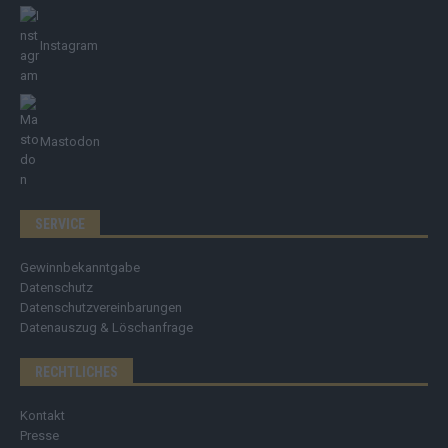
Instagram
Mastodon
SERVICE
Gewinnbekanntgabe
Datenschutz
Datenschutzvereinbarungen
Datenauszug & Löschanfrage
RECHTLICHES
Kontakt
Presse