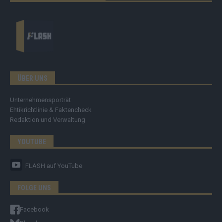
ÜBER UNS
Unternehmensporträt
Ehtikrichtlinie & Faktencheck
Redaktion und Verwaltung
YOUTUBE
FLASH
auf YouTube
FOLGE UNS
Facebook