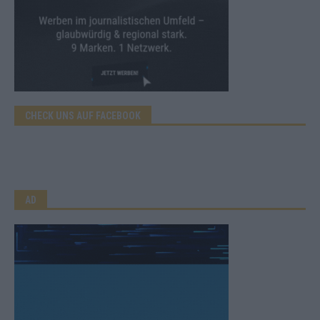
CHECK UNS AUF FACEBOOK
AD