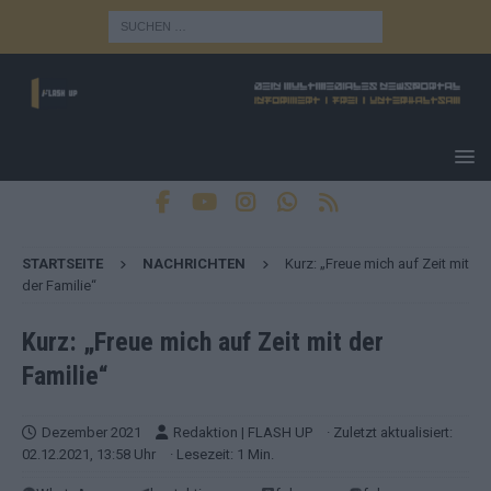
STARTSEITE
NACHRICHTEN
Kurz: „Freue mich auf Zeit mit
der Familie“
Kurz: „Freue mich auf Zeit mit der
Familie“
Dezember 2021
Redaktion | FLASH UP
· Zuletzt aktualisiert:
02.12.2021, 13:58 Uhr
· Lesezeit: 1 Min.