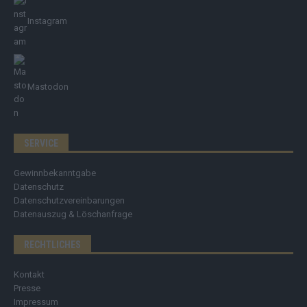
Instagram
Mastodon
SERVICE
Gewinnbekanntgabe
Datenschutz
Datenschutzvereinbarungen
Datenauszug & Löschanfrage
RECHTLICHES
Kontakt
Presse
Impressum