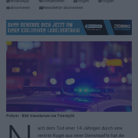
WhatsApp
kontaktieren
folgen
folgen
abonnieren
Newsletter abonnieren
Polizei - Bild: travelarium via Twenty20
ach dem Tod einer 14-Jährigen durch eine
verirrte Kugel aus einer Dienstwaffe hat die