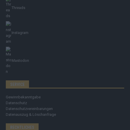
Threads
Instagram
Mastodon
SERVICE
Gewinnbekanntgabe
Datenschutz
Datenschutzvereinbarungen
Datenauszug & Löschanfrage
RECHTLICHES