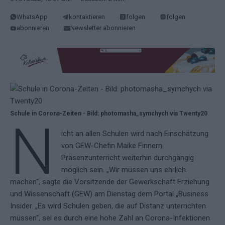
WhatsApp
kontaktieren
folgen
folgen
abonnieren
Newsletter abonnieren
Schule in Corona-Zeiten - Bild: photomasha_symchych via Twenty20
N
icht an allen Schulen wird nach Einschätzung
von GEW-Chefin Maike Finnern
Präsenzunterricht weiterhin durchgängig
möglich sein. „Wir müssen uns ehrlich
machen“, sagte die Vorsitzende der Gewerkschaft Erziehung
und Wissenschaft (GEW) am Dienstag dem Portal „Business
Insider. „Es wird Schulen geben, die auf Distanz unterrichten
müssen“, sei es durch eine hohe Zahl an Corona-Infektionen