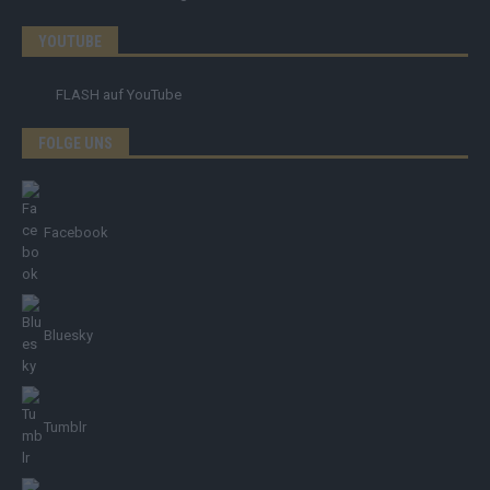
YOUTUBE
FLASH
auf YouTube
FOLGE UNS
Facebook
Bluesky
Tumblr