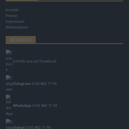
Kontakt
Presse
Impressum
Bildnachweis
MESSENGER
Schreib uns auf Facebook
Telegram:
0162 862 71 99
WhatsApp:
0162 862 71 99
Signal:
0162 862 71 99