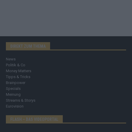
DIREKT ZUM THEMA
News
Politik & Co
Money Matters
Tipps & Tricks
Brainpower
Specials
Meinung
Streams & Storys
Eurovision
FLASH – DAS VIDEOPORTAL