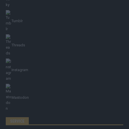
Tumblr
Threads
Instagram
Mastodon
SERVICE