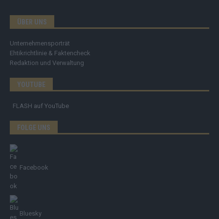
ÜBER UNS
Unternehmensporträt
Ehtikrichtlinie & Faktencheck
Redaktion und Verwaltung
YOUTUBE
FLASH
auf YouTube
FOLGE UNS
Facebook
Bluesky