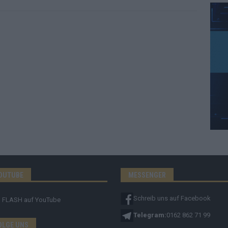
OUTUBE
MESSENGER
Schreib uns auf Facebook
FLASH
auf YouTube
Telegram:
0162 862 71 99
OLGE UNS