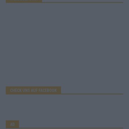
CHECK UNS AUF FACEBOOK
AD