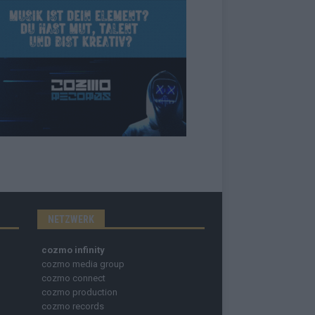
NETZWERK
cozmo infinity
cozmo media group
cozmo connect
cozmo production
cozmo records