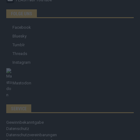
FOLGE UNS
Facebook
Bluesky
Tumblr
Threads
Instagram
Mastodon
SERVICE
Gewinnbekanntgabe
Datenschutz
Datenschutzvereinbarungen