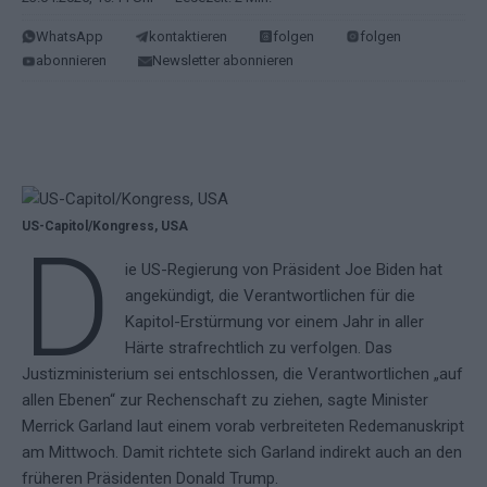
WhatsApp
kontaktieren
folgen
folgen
abonnieren
Newsletter abonnieren
US-Capitol/Kongress, USA
D
ie US-Regierung von Präsident Joe Biden hat
angekündigt, die Verantwortlichen für die
Kapitol-Erstürmung vor einem Jahr in aller
Härte strafrechtlich zu verfolgen. Das
Justizministerium sei entschlossen, die Verantwortlichen „auf
allen Ebenen“ zur Rechenschaft zu ziehen, sagte Minister
Merrick Garland laut einem vorab verbreiteten Redemanuskript
am Mittwoch. Damit richtete sich Garland indirekt auch an den
früheren Präsidenten Donald Trump.