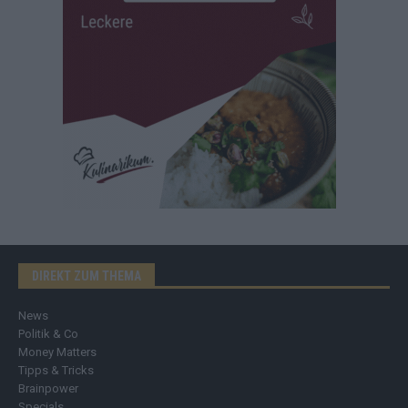
DIREKT ZUM THEMA
News
Politik & Co
Money Matters
Tipps & Tricks
Brainpower
Specials