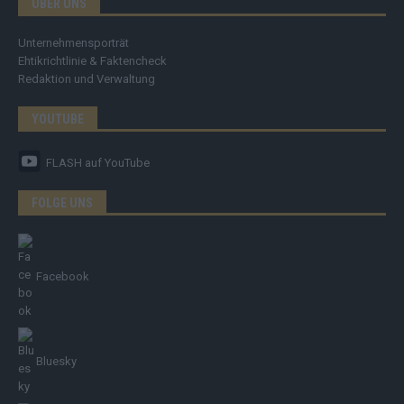
ÜBER UNS
Unternehmensporträt
Ehtikrichtlinie & Faktencheck
Redaktion und Verwaltung
YOUTUBE
FLASH
auf YouTube
FOLGE UNS
Facebook
Bluesky