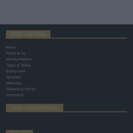
DIREKT ZUM THEMA
News
Politik & Co
Money Matters
Tipps & Tricks
Brainpower
Specials
Meinung
Streams & Storys
Eurovision
FLASH – DAS VIDEOPORTAL