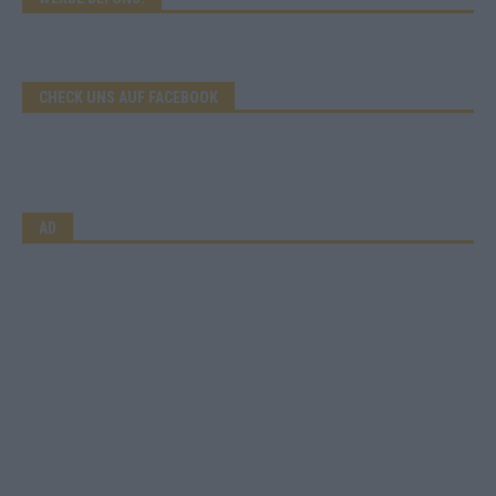
CHECK UNS AUF FACEBOOK
AD