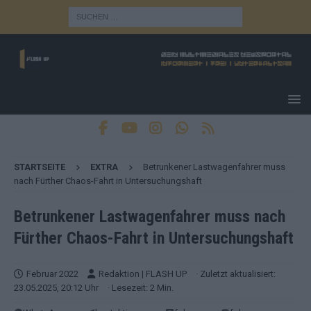
STARTSEITE
EXTRA
Betrunkener Lastwagenfahrer muss
nach Fürther Chaos-Fahrt in Untersuchungshaft
Betrunkener Lastwagenfahrer muss nach
Fürther Chaos-Fahrt in Untersuchungshaft
Februar 2022
Redaktion | FLASH UP
· Zuletzt aktualisiert:
23.05.2025, 20:12 Uhr
· Lesezeit: 2 Min.