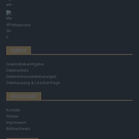
Mastodon
SERVICE
Gewinnbekanntgabe
Datenschutz
Datenschutzvereinbarungen
Datenauszug & Löschanfrage
RECHTLICHES
Kontakt
Presse
Impressum
Bildnachweis