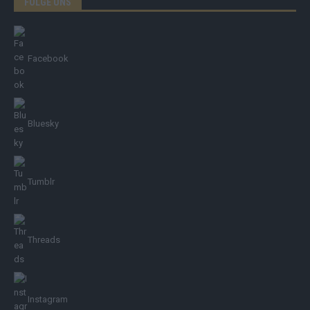
FOLGE UNS
Facebook
Bluesky
Tumblr
Threads
Instagram