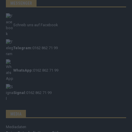
MESSENGER
Schreib uns auf Facebook
Telegram:
0162 862 71 99
WhatsApp:
0162 862 71 99
Signal:
0162 862 71 99
MEDIA
Mediadaten