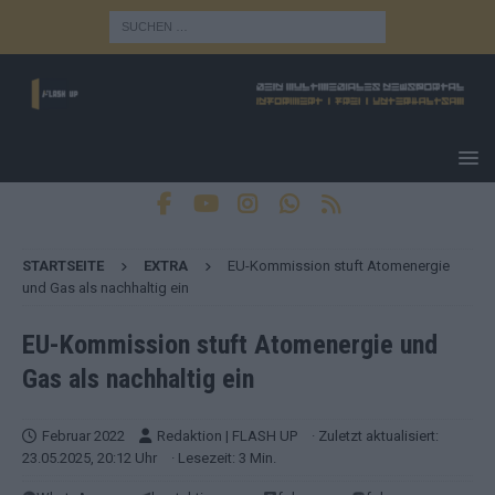
STARTSEITE
EXTRA
EU-Kommission stuft Atomenergie
und Gas als nachhaltig ein
EU-Kommission stuft Atomenergie und
Gas als nachhaltig ein
Februar 2022
Redaktion | FLASH UP
· Zuletzt aktualisiert:
23.05.2025, 20:12 Uhr
· Lesezeit: 3 Min.