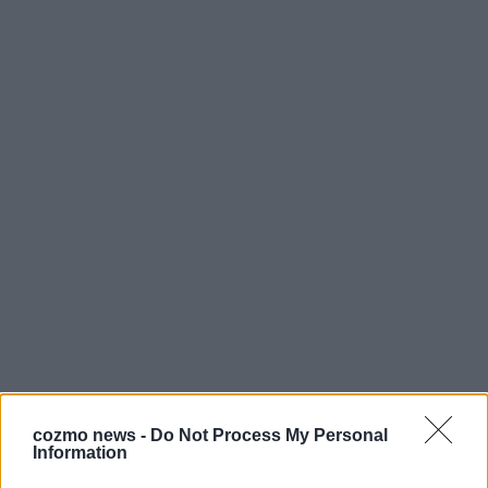
cozmo news -
Do Not Process My Personal
Information
AD