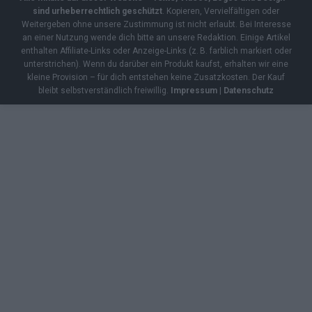
sind urheberrechtlich geschützt
. Kopieren, Vervielfältigen oder
Weitergeben ohne unsere Zustimmung ist nicht erlaubt. Bei Interesse
an einer Nutzung wende dich bitte an unsere Redaktion. Einige Artikel
enthalten Affiliate-Links oder Anzeige-Links (z. B. farblich markiert oder
unterstrichen). Wenn du darüber ein Produkt kaufst, erhalten wir eine
kleine Provision – für dich entstehen keine Zusatzkosten. Der Kauf
bleibt selbstverständlich freiwillig.
Impressum
|
Datenschutz