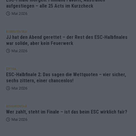
aufgestiegen – alle 25 Acts im Kurzcheck
Mai 2026
KOMMENTAR
JJ hat den Abend gerettet – der Rest des ESC-Halbfinales
war solide, aber kein Feuerwerk
Mai 2026
EXTRA
ESC-Halbfinale 2: Das sagen die Wettquoten – vier sicher,
sechs zittern, einer chancenlos!
Mai 2026
KOMMENTAR
Wer zahlt, steht im Finale – ist das beim ESC wirklich fair?
Mai 2026