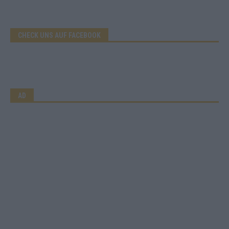
CHECK UNS AUF FACEBOOK
AD