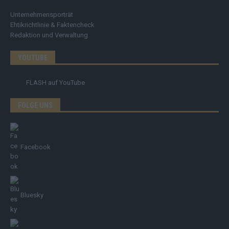
Unternehmensporträt
Ehtikrichtlinie & Faktencheck
Redaktion und Verwaltung
YOUTUBE
FLASH
auf YouTube
FOLGE UNS
Facebook
Bluesky