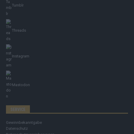
Tumblr
Threads
Instagram
Mastodon
SERVICE
Gewinnbekanntgabe
Datenschutz