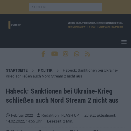
STARTSEITE
POLITIK
Habeck: Sanktionen bei Ukraine-
Krieg schließen auch Nord Stream 2 nicht aus
Habeck: Sanktionen bei Ukraine-Krieg
schließen auch Nord Stream 2 nicht aus
Februar 2022
Redaktion | FLASH UP
· Zuletzt aktualisiert:
14.02.2022, 14:56 Uhr
· Lesezeit: 2 Min.