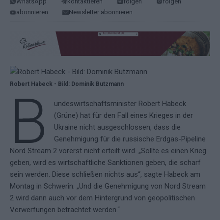
WhatsApp
kontaktieren
folgen
folgen
abonnieren
Newsletter abonnieren
Robert Habeck - Bild: Dominik Butzmann
B
undeswirtschaftsminister Robert Habeck
(Grüne) hat für den Fall eines Krieges in der
Ukraine nicht ausgeschlossen, dass die
Genehmigung für die russische Erdgas-Pipeline
Nord Stream 2 vorerst nicht erteilt wird. „Sollte es einen Krieg
geben, wird es wirtschaftliche Sanktionen geben, die scharf
sein werden. Diese schließen nichts aus“, sagte Habeck am
Montag in Schwerin. „Und die Genehmigung von Nord Stream
2 wird dann auch vor dem Hintergrund von geopolitischen
Verwerfungen betrachtet werden.“