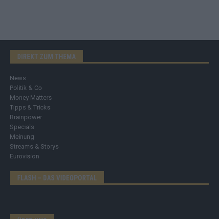
DIREKT ZUM THEMA
News
Politik & Co
Money Matters
Tipps & Tricks
Brainpower
Specials
Meinung
Streams & Storys
Eurovision
FLASH – DAS VIDEOPORTAL