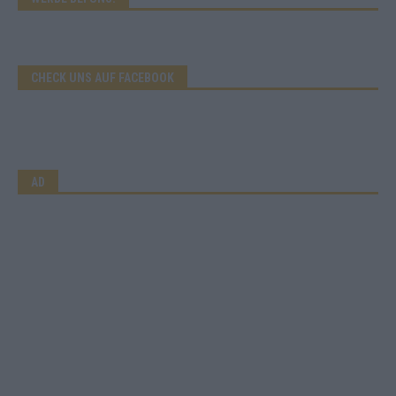
CHECK UNS AUF FACEBOOK
AD