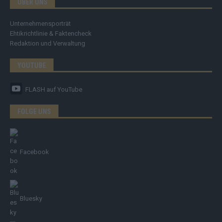
ÜBER UNS
Unternehmensporträt
Ehtikrichtlinie & Faktencheck
Redaktion und Verwaltung
YOUTUBE
FLASH
auf YouTube
FOLGE UNS
Facebook
Bluesky