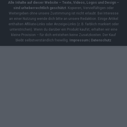
Alle Inhalte auf dieser Website – Texte, Videos, Logos und Design –
sind urheberrechtlich geschützt
. Kopieren, Vervielfältigen oder
Weitergeben ohne unsere Zustimmung ist nicht erlaubt. Bei Interesse
an einer Nutzung wende dich bitte an unsere Redaktion. Einige Artikel
enthalten Affiliate-Links oder Anzeige-Links (z. B. farblich markiert oder
unterstrichen). Wenn du darüber ein Produkt kaufst, erhalten wir eine
kleine Provision – für dich entstehen keine Zusatzkosten. Der Kauf
bleibt selbstverständlich freiwillig.
Impressum
|
Datenschutz