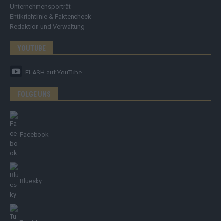
Unternehmensporträt
Ehtikrichtlinie & Faktencheck
Redaktion und Verwaltung
YOUTUBE
FLASH
auf YouTube
FOLGE UNS
Facebook
Bluesky