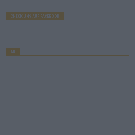
CHECK UNS AUF FACEBOOK
AD