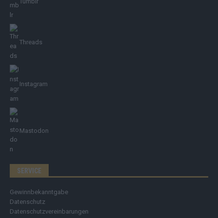
Tumblr
Threads
Instagram
Mastodon
SERVICE
Gewinnbekanntgabe
Datenschutz
Datenschutzvereinbarungen