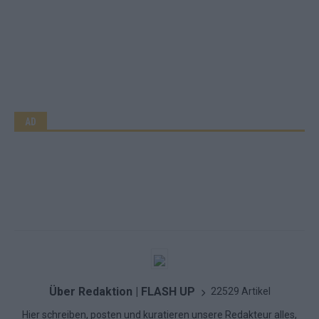
AD
Über Redaktion | FLASH UP
22529 Artikel
Hier schreiben, posten und kuratieren unsere Redakteur alles,