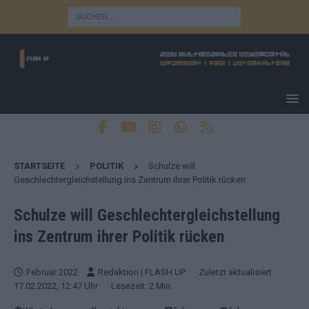
STARTSEITE
POLITIK
Schulze will
Geschlechtergleichstellung ins Zentrum ihrer Politik rücken
Schulze will Geschlechtergleichstellung
ins Zentrum ihrer Politik rücken
Februar 2022
Redaktion | FLASH UP
· Zuletzt aktualisiert:
17.02.2022, 12:47 Uhr
· Lesezeit: 2 Min.