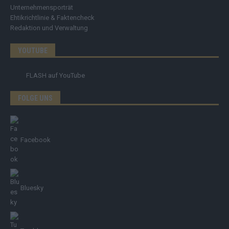
Unternehmensporträt
Ehtikrichtlinie & Faktencheck
Redaktion und Verwaltung
YOUTUBE
FLASH
auf YouTube
FOLGE UNS
Facebook
Bluesky