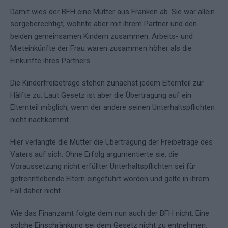
Damit wies der BFH eine Mutter aus Franken ab. Sie war allein
sorgeberechtigt, wohnte aber mit ihrem Partner und den
beiden gemeinsamen Kindern zusammen. Arbeits- und
Mieteinkünfte der Frau waren zusammen höher als die
Einkünfte ihres Partners.
Die Kinderfreibeträge stehen zunächst jedem Elternteil zur
Hälfte zu. Laut Gesetz ist aber die Übertragung auf ein
Elternteil möglich, wenn der andere seinen Unterhaltspflichten
nicht nachkommt.
Hier verlangte die Mutter die Übertragung der Freibeträge des
Vaters auf sich. Ohne Erfolg argumentierte sie, die
Voraussetzung nicht erfüllter Unterhaltspflichten sei für
getrenntlebende Eltern eingeführt worden und gelte in ihrem
Fall daher nicht.
Wie das Finanzamt folgte dem nun auch der BFH nicht. Eine
solche Einschränkung sei dem Gesetz nicht zu entnehmen.