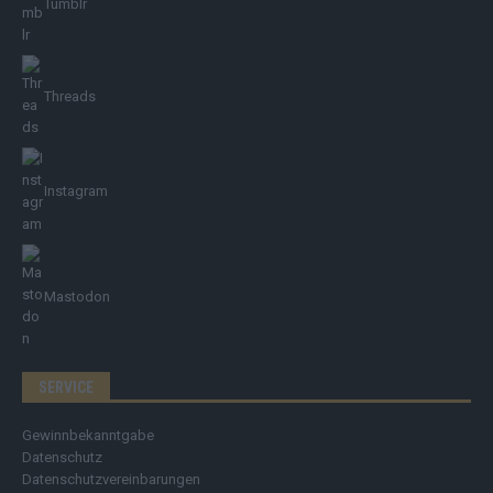
Tumblr
Threads
Instagram
Mastodon
SERVICE
Gewinnbekanntgabe
Datenschutz
Datenschutzvereinbarungen