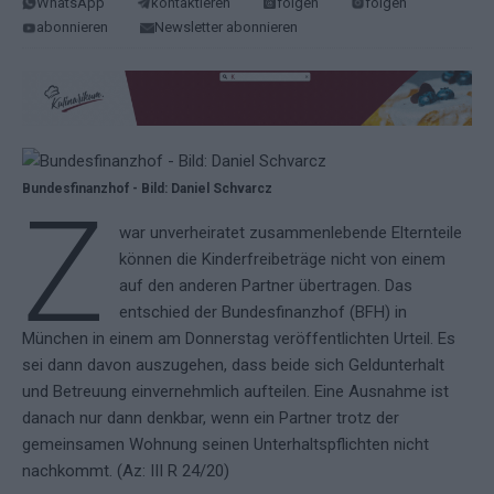
WhatsApp
kontaktieren
folgen
folgen
abonnieren
Newsletter abonnieren
Bundesfinanzhof - Bild: Daniel Schvarcz
Z
war unverheiratet zusammenlebende Elternteile
können die Kinderfreibeträge nicht von einem
auf den anderen Partner übertragen. Das
entschied der Bundesfinanzhof (BFH) in
München in einem am Donnerstag veröffentlichten Urteil. Es
sei dann davon auszugehen, dass beide sich Geldunterhalt
und Betreuung einvernehmlich aufteilen. Eine Ausnahme ist
danach nur dann denkbar, wenn ein Partner trotz der
gemeinsamen Wohnung seinen Unterhaltspflichten nicht
nachkommt. (Az: III R 24/20)