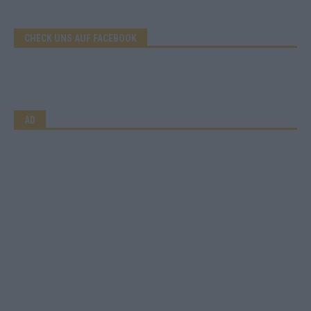
CHECK UNS AUF FACEBOOK
AD