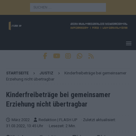
STARTSEITE
JUSTIZ
Kinderfreibeträge bei gemeinsamer
Erziehung nicht übertragbar
Kinderfreibeträge bei gemeinsamer
Erziehung nicht übertragbar
März 2022
Redaktion | FLASH UP
· Zuletzt aktualisiert:
31.03.2022, 13:45 Uhr
· Lesezeit: 2 Min.