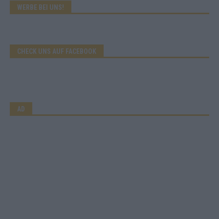
WERBE BEI UNS!
CHECK UNS AUF FACEBOOK
AD