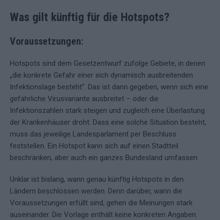
Was gilt künftig für die Hotspots?
Voraussetzungen:
Hotspots sind dem Gesetzentwurf zufolge Gebiete, in denen
„die konkrete Gefahr einer sich dynamisch ausbreitenden
Infektionslage besteht“. Das ist dann gegeben, wenn sich eine
gefährliche Virusvariante ausbreitet – oder die
Infektionszahlen stark steigen und zugleich eine Überlastung
der Krankenhäuser droht. Dass eine solche Situation besteht,
muss das jeweilige Landesparlament per Beschluss
feststellen. Ein Hotspot kann sich auf einen Stadtteil
beschränken, aber auch ein ganzes Bundesland umfassen.
Unklar ist bislang, wann genau künftig Hotspots in den
Ländern beschlossen werden. Denn darüber, wann die
Voraussetzungen erfüllt sind, gehen die Meinungen stark
auseinander. Die Vorlage enthält keine konkreten Angaben.