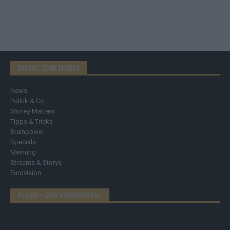
DIREKT ZUM THEMA
News
Politik & Co
Money Matters
Tipps & Tricks
Brainpower
Specials
Meinung
Streams & Storys
Eurovision
FLASH – DAS VIDEOPORTAL