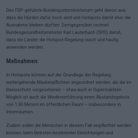
Das FDP-geführte Bundesjustizministerium geht davon aus,
dass die Hürden dafür hoch sind und Hotspots damit eher die
Ausnahme bleiben dürften. Demgegenüber rechnet
Bundesgesundheitsminister Karl Lauterbach (SPD) damit,
dass die Länder die Hotspot-Regelung rasch und häufig
anwenden werden.
Maßnahmen:
In Hotspots können auf der Grundlage der Regelung
weitergehende Maskenpflichten angeordnet werden, als die im
Basisschutz vorgesehenen – etwa auch in Supermärkten.
Möglich ist auch die Wiedereinführung eines Abstandsgebots
von 1,50 Metern im öffentlichen Raum – insbesondere in
Innenräumen.
Zudem sollen die Menschen in diesem Fall verpflichtet werden
können, beim Betreten bestimmter Einrichtungen und