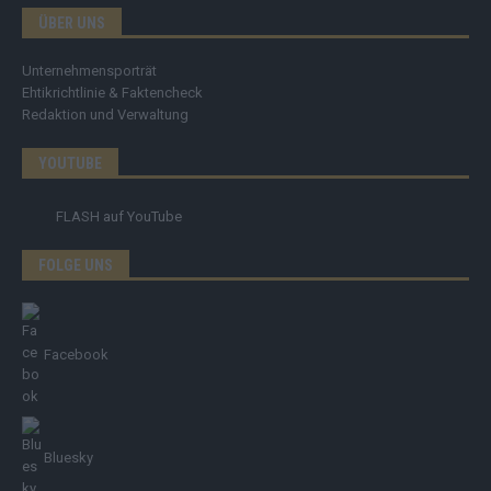
ÜBER UNS
Unternehmensporträt
Ehtikrichtlinie & Faktencheck
Redaktion und Verwaltung
YOUTUBE
FLASH
auf YouTube
FOLGE UNS
Facebook
Bluesky