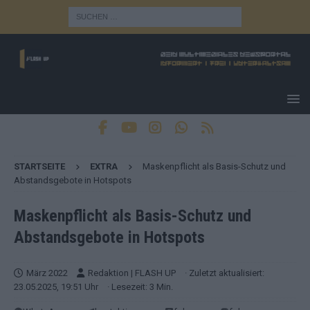
STARTSEITE
EXTRA
Maskenpflicht als Basis-Schutz und
Abstandsgebote in Hotspots
Maskenpflicht als Basis-Schutz und
Abstandsgebote in Hotspots
März 2022
Redaktion | FLASH UP
· Zuletzt aktualisiert:
23.05.2025, 19:51 Uhr
· Lesezeit: 3 Min.