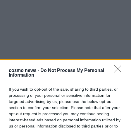
cozmo news -
Do Not Process My Personal
Information
If you wish to opt-out of the sale, sharing to third parties, or
processing of your personal or sensitive information for
targeted advertising by us, please use the below opt-out
section to confirm your selection. Please note that after your
opt-out request is processed you may continue seeing
interest-based ads based on personal information utilized by
us or personal information disclosed to third parties prior to