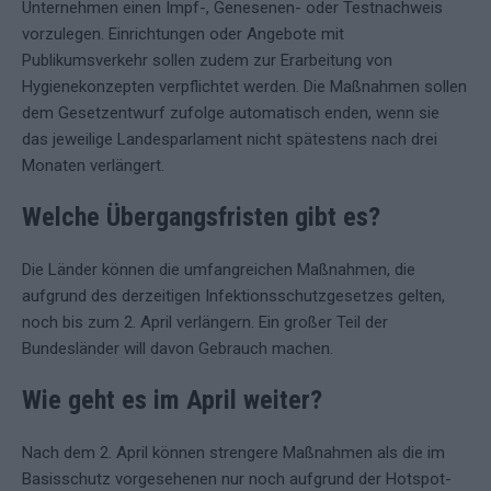
Unternehmen einen Impf-, Genesenen- oder Testnachweis
vorzulegen. Einrichtungen oder Angebote mit
Publikumsverkehr sollen zudem zur Erarbeitung von
Hygienekonzepten verpflichtet werden. Die Maßnahmen sollen
dem Gesetzentwurf zufolge automatisch enden, wenn sie
das jeweilige Landesparlament nicht spätestens nach drei
Monaten verlängert.
Welche Übergangsfristen gibt es?
Die Länder können die umfangreichen Maßnahmen, die
aufgrund des derzeitigen Infektionsschutzgesetzes gelten,
noch bis zum 2. April verlängern. Ein großer Teil der
Bundesländer will davon Gebrauch machen.
Wie geht es im April weiter?
Nach dem 2. April können strengere Maßnahmen als die im
Basisschutz vorgesehenen nur noch aufgrund der Hotspot-