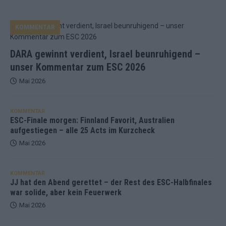
KOMMENTAR
DARA gewinnt verdient, Israel beunruhigend –
unser Kommentar zum ESC 2026
Mai 2026
KOMMENTAR
ESC-Finale morgen: Finnland Favorit, Australien
aufgestiegen – alle 25 Acts im Kurzcheck
Mai 2026
KOMMENTAR
JJ hat den Abend gerettet – der Rest des ESC-Halbfinales
war solide, aber kein Feuerwerk
Mai 2026