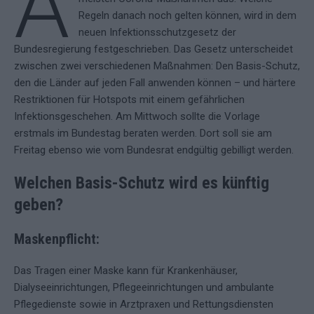
A
Regeln danach noch gelten können, wird in dem
neuen Infektionsschutzgesetz der
Bundesregierung festgeschrieben. Das Gesetz unterscheidet
zwischen zwei verschiedenen Maßnahmen: Den Basis-Schutz,
den die Länder auf jeden Fall anwenden können – und härtere
Restriktionen für Hotspots mit einem gefährlichen
Infektionsgeschehen. Am Mittwoch sollte die Vorlage
erstmals im Bundestag beraten werden. Dort soll sie am
Freitag ebenso wie vom Bundesrat endgültig gebilligt werden.
Welchen Basis-Schutz wird es künftig
geben?
Maskenpflicht:
Das Tragen einer Maske kann für Krankenhäuser,
Dialyseeinrichtungen, Pflegeeinrichtungen und ambulante
Pflegedienste sowie in Arztpraxen und Rettungsdiensten