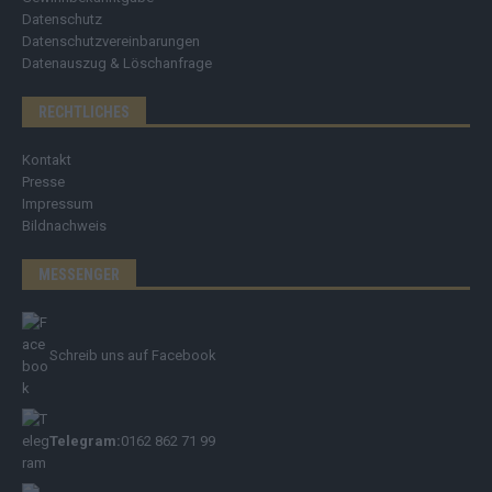
Datenschutz
Datenschutzvereinbarungen
Datenauszug & Löschanfrage
RECHTLICHES
Kontakt
Presse
Impressum
Bildnachweis
MESSENGER
Schreib uns auf Facebook
Telegram:
0162 862 71 99