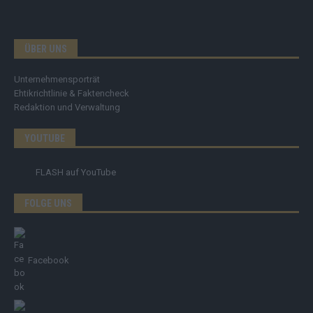
ÜBER UNS
Unternehmensporträt
Ehtikrichtlinie & Faktencheck
Redaktion und Verwaltung
YOUTUBE
FLASH
auf YouTube
FOLGE UNS
Facebook