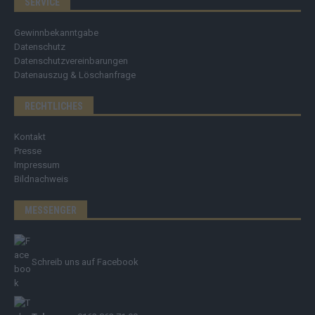
SERVICE
Gewinnbekanntgabe
Datenschutz
Datenschutzvereinbarungen
Datenauszug & Löschanfrage
RECHTLICHES
Kontakt
Presse
Impressum
Bildnachweis
MESSENGER
Schreib uns auf Facebook