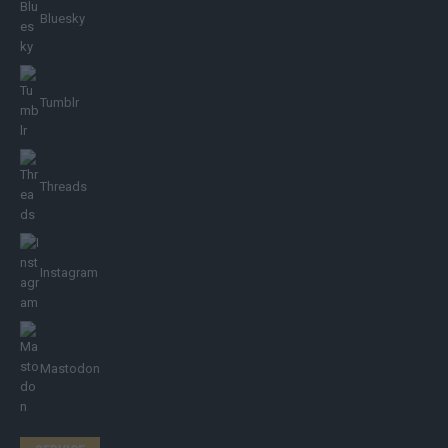
Bluesky
Tumblr
Threads
Instagram
Mastodon