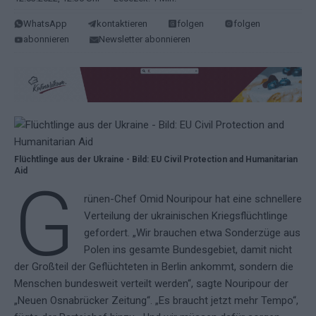
WhatsApp
kontaktieren
folgen
folgen
abonnieren
Newsletter abonnieren
Flüchtlinge aus der Ukraine - Bild: EU Civil Protection and Humanitarian
Aid
G
rünen-Chef Omid Nouripour hat eine schnellere
Verteilung der ukrainischen Kriegsflüchtlinge
gefordert. „Wir brauchen etwa Sonderzüge aus
Polen ins gesamte Bundesgebiet, damit nicht
der Großteil der Geflüchteten in Berlin ankommt, sondern die
Menschen bundesweit verteilt werden“, sagte Nouripour der
„Neuen Osnabrücker Zeitung“. „Es braucht jetzt mehr Tempo“,