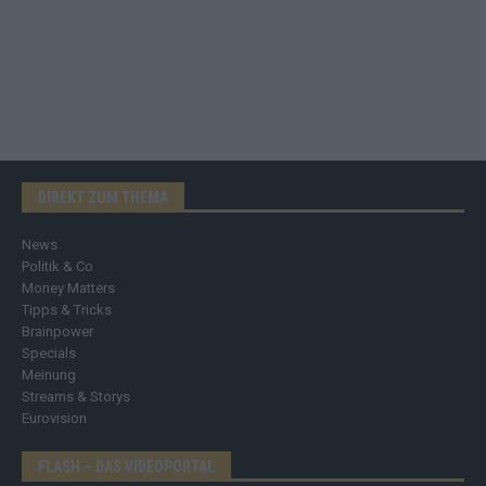
DIREKT ZUM THEMA
News
Politik & Co
Money Matters
Tipps & Tricks
Brainpower
Specials
Meinung
Streams & Storys
Eurovision
FLASH – DAS VIDEOPORTAL