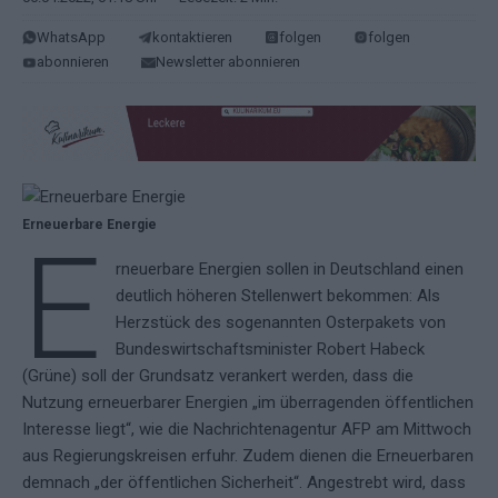
WhatsApp
kontaktieren
folgen
folgen
abonnieren
Newsletter abonnieren
Erneuerbare Energie
E
rneuerbare Energien sollen in Deutschland einen
deutlich höheren Stellenwert bekommen: Als
Herzstück des sogenannten Osterpakets von
Bundeswirtschaftsminister Robert Habeck
(Grüne) soll der Grundsatz verankert werden, dass die
Nutzung erneuerbarer Energien „im überragenden öffentlichen
Interesse liegt“, wie die Nachrichtenagentur AFP am Mittwoch
aus Regierungskreisen erfuhr. Zudem dienen die Erneuerbaren
demnach „der öffentlichen Sicherheit“. Angestrebt wird, dass