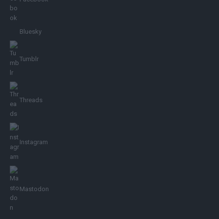
Bluesky
Tumblr
Threads
Instagram
Mastodon