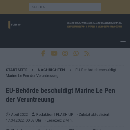
STARTSEITE
NACHRICHTEN
EU-Behörde beschuldigt
Marine Le Pen der Veruntreuung
EU-Behörde beschuldigt Marine Le Pen
der Veruntreuung
April 2022
Redaktion | FLASH UP
· Zuletzt aktualisiert:
17.04.2022, 00:53 Uhr
· Lesezeit: 2 Min.