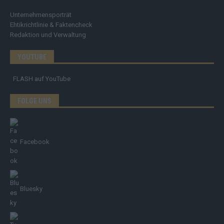
Unternehmensporträt
Ehtikrichtlinie & Faktencheck
Redaktion und Verwaltung
YOUTUBE
FLASH
auf YouTube
FOLGE UNS
Facebook
Bluesky