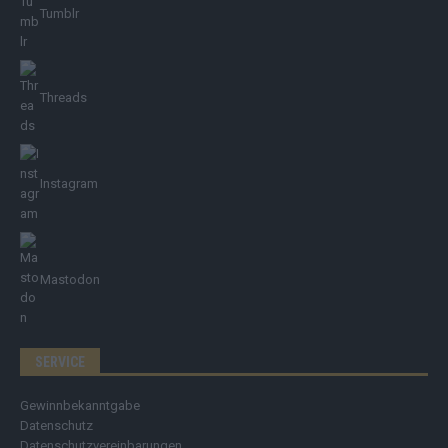
Tumblr
Threads
Instagram
Mastodon
SERVICE
Gewinnbekanntgabe
Datenschutz
Datenschutzvereinbarungen