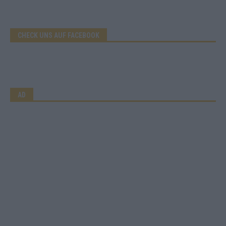
CHECK UNS AUF FACEBOOK
AD