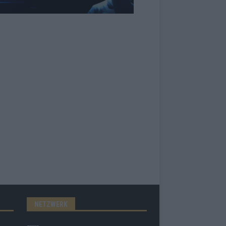
NETZWERK