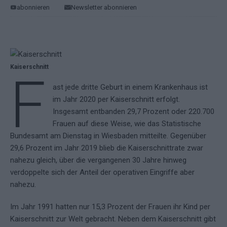
abonnieren
Newsletter abonnieren
Kaiserschnitt
F
ast jede dritte Geburt in einem Krankenhaus ist
im Jahr 2020 per Kaiserschnitt erfolgt.
Insgesamt entbanden 29,7 Prozent oder 220.700
Frauen auf diese Weise, wie das Statistische
Bundesamt am Dienstag in Wiesbaden mitteilte. Gegenüber
29,6 Prozent im Jahr 2019 blieb die Kaiserschnittrate zwar
nahezu gleich, über die vergangenen 30 Jahre hinweg
verdoppelte sich der Anteil der operativen Eingriffe aber
nahezu.
Im Jahr 1991 hatten nur 15,3 Prozent der Frauen ihr Kind per
Kaiserschnitt zur Welt gebracht. Neben dem Kaiserschnitt gibt