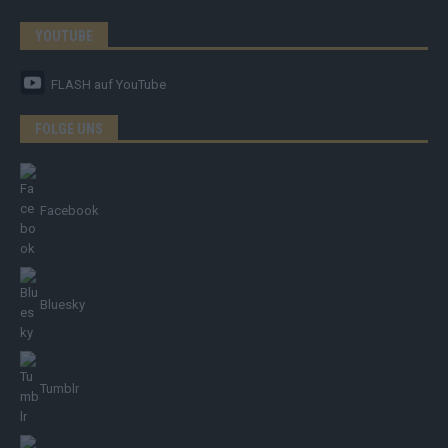
YOUTUBE
FLASH
auf YouTube
FOLGE UNS
Facebook
Bluesky
Tumblr