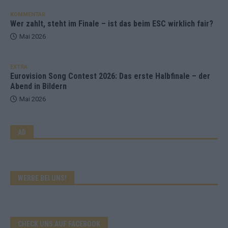
KOMMENTAR
Wer zahlt, steht im Finale – ist das beim ESC wirklich fair?
Mai 2026
EXTRA
Eurovision Song Contest 2026: Das erste Halbfinale – der
Abend in Bildern
Mai 2026
AD
WERBE BEI UNS!
CHECK UNS AUF FACEBOOK