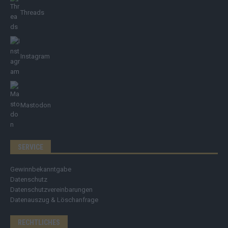
Threads
Instagram
Mastodon
SERVICE
Gewinnbekanntgabe
Datenschutz
Datenschutzvereinbarungen
Datenauszug & Löschanfrage
RECHTLICHES