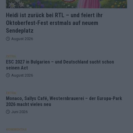
Heidi ist zurück bei RTL – und feiert ihr
Oktoberfest-Fest erstmals auf neuem
Sendeplatz
August 2026
EXTRA
ESC 2027 in Bulgarien – und Deutschland sucht schon
seinen Act
August 2026
EXTRA
Monaco, Sallys Café, Westernbrauerei – der Europa-Park
2026 macht vieles neu
Juni 2026
KOMMENTAR