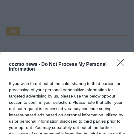
AD
cozmo news -
Do Not Process My Personal
Information
If you wish to opt-out of the sale, sharing to third parties, or
processing of your personal or sensitive information for
targeted advertising by us, please use the below opt-out
section to confirm your selection. Please note that after your
opt-out request is processed you may continue seeing
interest-based ads based on personal information utilized by
us or personal information disclosed to third parties prior to
your opt-out. You may separately opt-out of the further
disclosure of your personal information by third parties on the