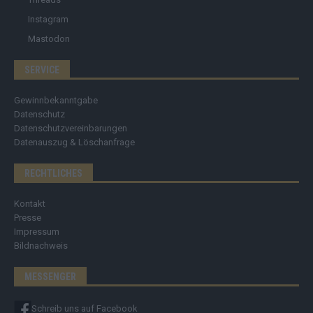
Instagram
Mastodon
SERVICE
Gewinnbekanntgabe
Datenschutz
Datenschutzvereinbarungen
Datenauszug & Löschanfrage
RECHTLICHES
Kontakt
Presse
Impressum
Bildnachweis
MESSENGER
Schreib uns auf Facebook