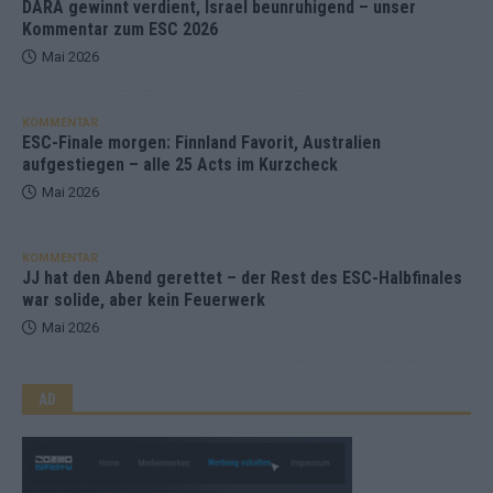
DARA gewinnt verdient, Israel beunruhigend – unser
Kommentar zum ESC 2026
Mai 2026
KOMMENTAR
ESC-Finale morgen: Finnland Favorit, Australien
aufgestiegen – alle 25 Acts im Kurzcheck
Mai 2026
KOMMENTAR
JJ hat den Abend gerettet – der Rest des ESC-Halbfinales
war solide, aber kein Feuerwerk
Mai 2026
AD