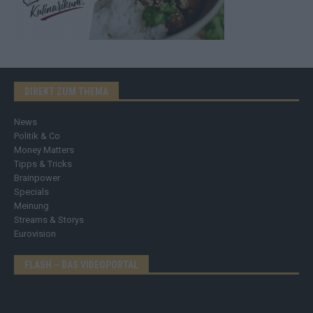
DIREKT ZUM THEMA
News
Politik & Co
Money Matters
Tipps & Tricks
Brainpower
Specials
Meinung
Streams & Storys
Eurovision
FLASH – DAS VIDEOPORTAL