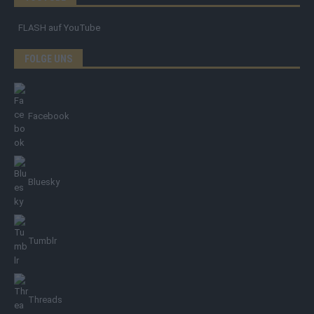
FLASH
auf YouTube
FOLGE UNS
Facebook
Bluesky
Tumblr
Threads