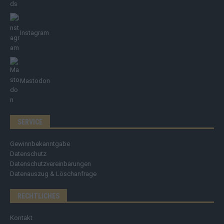
Instagram
Mastodon
SERVICE
Gewinnbekanntgabe
Datenschutz
Datenschutzvereinbarungen
Datenauszug & Löschanfrage
RECHTLICHES
Kontakt