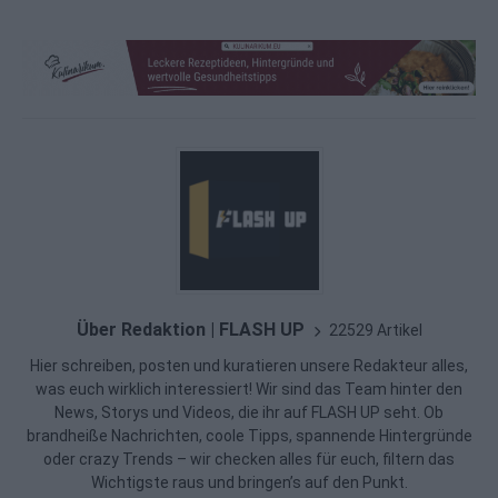
Über Redaktion | FLASH UP
22529 Artikel
Hier schreiben, posten und kuratieren unsere Redakteur alles,
was euch wirklich interessiert! Wir sind das Team hinter den
News, Storys und Videos, die ihr auf FLASH UP seht. Ob
brandheiße Nachrichten, coole Tipps, spannende Hintergründe
oder crazy Trends – wir checken alles für euch, filtern das
Wichtigste raus und bringen’s auf den Punkt.