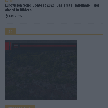
EXTRA
Eurovision Song Contest 2026: Das erste Halbfinale – der
Abend in Bildern
Mai 2026
AD