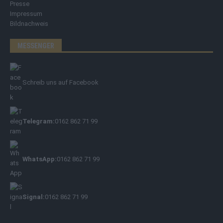
Presse
Impressum
Bildnachweis
MESSENGER
Schreib uns auf Facebook
Telegram:
0162 862 71 99
WhatsApp:
0162 862 71 99
Signal:
0162 862 71 99