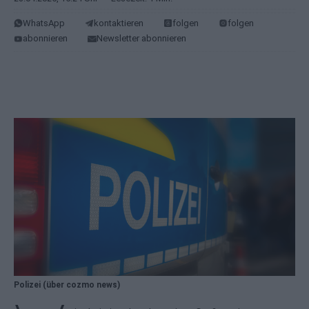
WhatsApp
kontaktieren
folgen
folgen
abonnieren
Newsletter abonnieren
Polizei (über cozmo news)