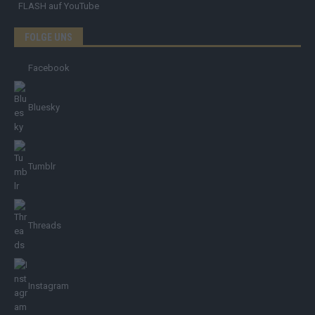
FLASH
auf YouTube
FOLGE UNS
Facebook
Bluesky
Tumblr
Threads
Instagram