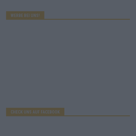
WERBE BEI UNS!
CHECK UNS AUF FACEBOOK