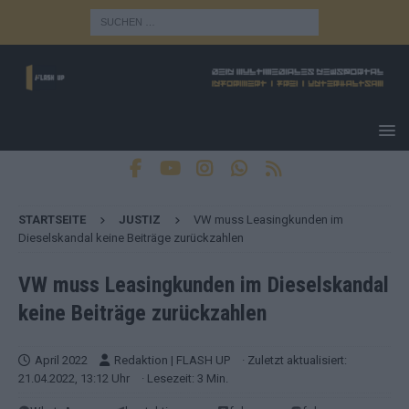
STARTSEITE
JUSTIZ
VW muss Leasingkunden im
Dieselskandal keine Beiträge zurückzahlen
VW muss Leasingkunden im Dieselskandal
keine Beiträge zurückzahlen
April 2022
Redaktion | FLASH UP
· Zuletzt aktualisiert:
21.04.2022, 13:12 Uhr
· Lesezeit: 3 Min.