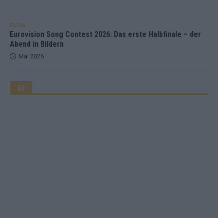
EXTRA
Eurovision Song Contest 2026: Das erste Halbfinale – der
Abend in Bildern
Mai 2026
AD