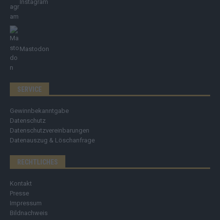
Instagram
Mastodon
SERVICE
Gewinnbekanntgabe
Datenschutz
Datenschutzvereinbarungen
Datenauszug & Löschanfrage
RECHTLICHES
Kontakt
Presse
Impressum
Bildnachweis