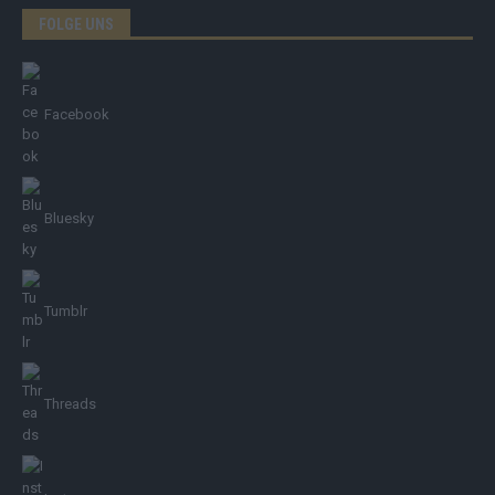
FOLGE UNS
Facebook
Bluesky
Tumblr
Threads