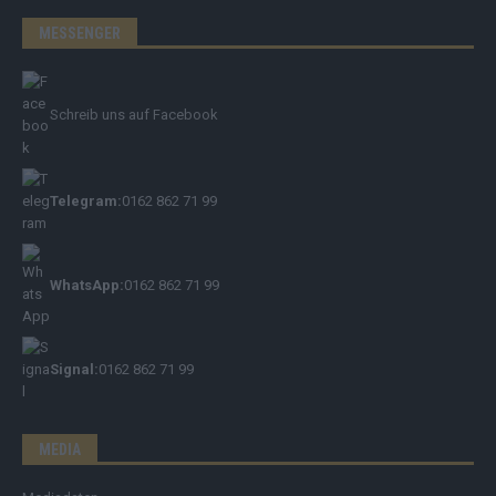
MESSENGER
Schreib uns auf Facebook
Telegram:
0162 862 71 99
WhatsApp:
0162 862 71 99
Signal:
0162 862 71 99
MEDIA