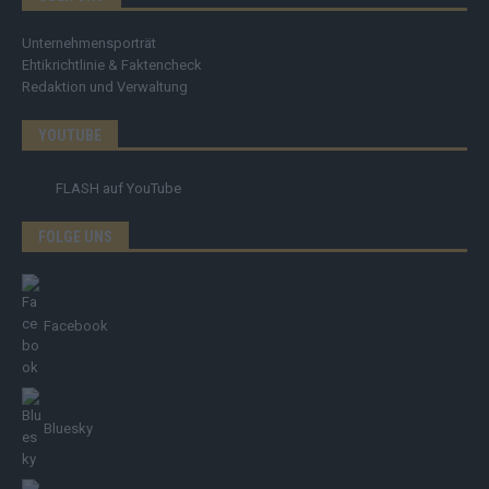
Unternehmensporträt
Ehtikrichtlinie & Faktencheck
Redaktion und Verwaltung
YOUTUBE
FLASH
auf YouTube
FOLGE UNS
Facebook
Bluesky