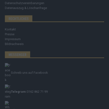
Datenschutzvereinbarungen
Datenauszug & Löschanfrage
RECHTLICHES
Kontakt
Presse
Impressum
Bildnachweis
MESSENGER
Schreib uns auf Facebook
Telegram:
0162 862 71 99