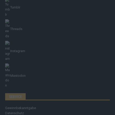
Tumblr
Threads
Instagram
Mastodon
SERVICE
Gewinnbekanntgabe
Datenschutz