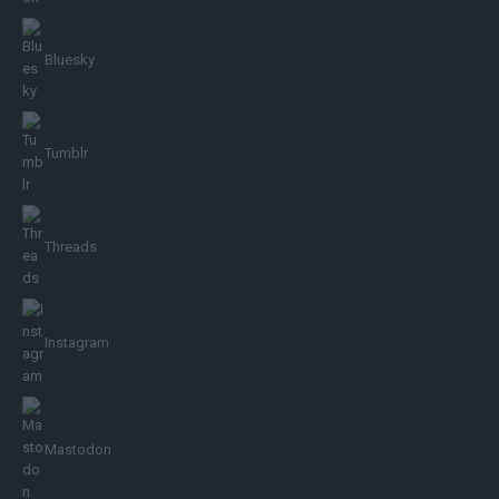
Bluesky
Tumblr
Threads
Instagram
Mastodon