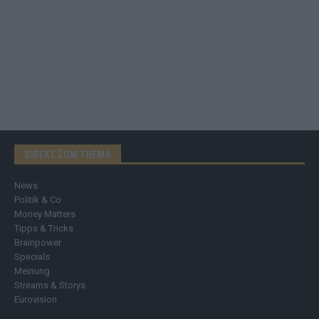
DIREKT ZUM THEMA
News
Politik & Co
Money Matters
Tipps & Tricks
Brainpower
Specials
Meinung
Streams & Storys
Eurovision