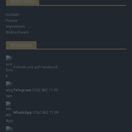
RECHTLICHES
Kontakt
Presse
Impressum
Bildnachweis
MESSENGER
Schreib uns auf Facebook
Telegram:
0162 862 71 99
WhatsApp:
0162 862 71 99