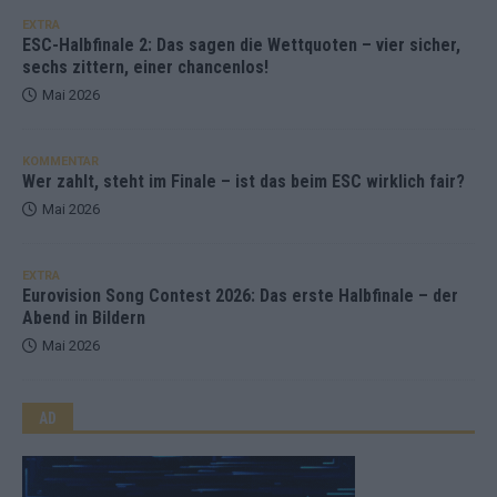
EXTRA
ESC-Halbfinale 2: Das sagen die Wettquoten – vier sicher,
sechs zittern, einer chancenlos!
Mai 2026
KOMMENTAR
Wer zahlt, steht im Finale – ist das beim ESC wirklich fair?
Mai 2026
EXTRA
Eurovision Song Contest 2026: Das erste Halbfinale – der
Abend in Bildern
Mai 2026
AD