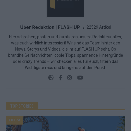
Über Redaktion | FLASH UP
22529 Artikel
Hier schreiben, posten und kuratieren unsere Redakteur alles,
was euch wirklich interessiert! Wir sind das Team hinter den
News, Storys und Videos, die ihr auf FLASH UP seht. Ob
brandheiße Nachrichten, coole Tipps, spannende Hintergründe
oder crazy Trends – wir checken alles für euch, filtern das
Wichtigste raus und bringen’s auf den Punkt.
TOP STORIES
EXTRA