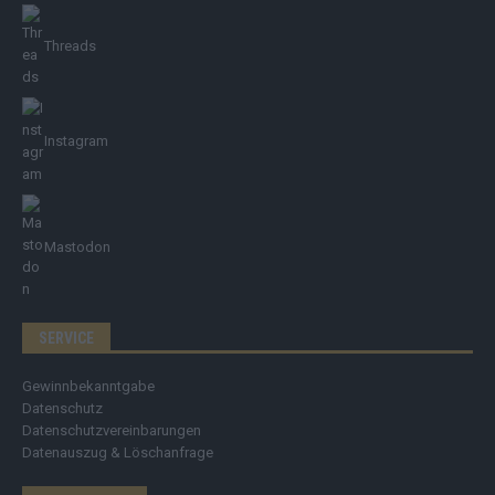
Threads
Instagram
Mastodon
SERVICE
Gewinnbekanntgabe
Datenschutz
Datenschutzvereinbarungen
Datenauszug & Löschanfrage