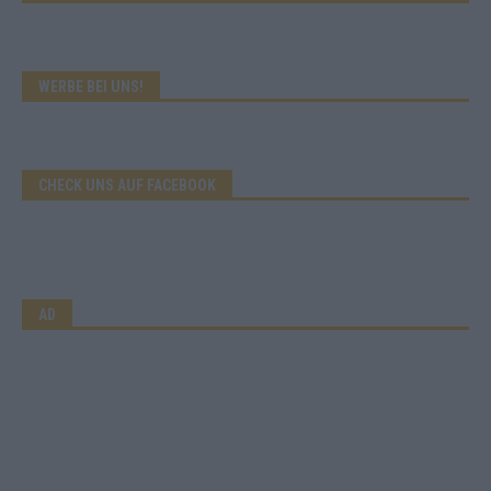
WERBE BEI UNS!
CHECK UNS AUF FACEBOOK
AD