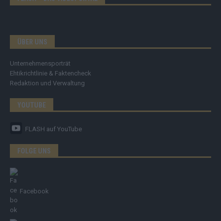
ÜBER UNS
Unternehmensporträt
Ehtikrichtlinie & Faktencheck
Redaktion und Verwaltung
YOUTUBE
FLASH
auf YouTube
FOLGE UNS
Facebook