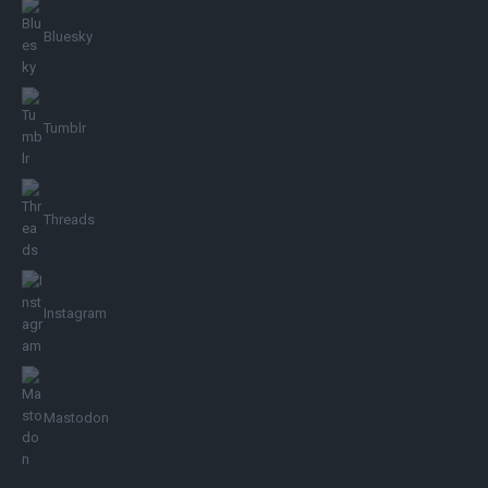
Bluesky
Tumblr
Threads
Instagram
Mastodon