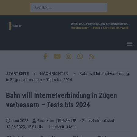
STARTSEITE
NACHRICHTEN
Bahn will Internetverbindung
in Zügen verbessern – Tests bis 2024
Bahn will Internetverbindung in Zügen
verbessern – Tests bis 2024
Juni 2023
Redaktion | FLASH UP
· Zuletzt aktualisiert:
13.06.2023, 12:01 Uhr
· Lesezeit: 1 Min.