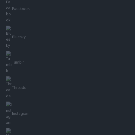
Facebook
Bluesky
Tumblr
Threads
Instagram