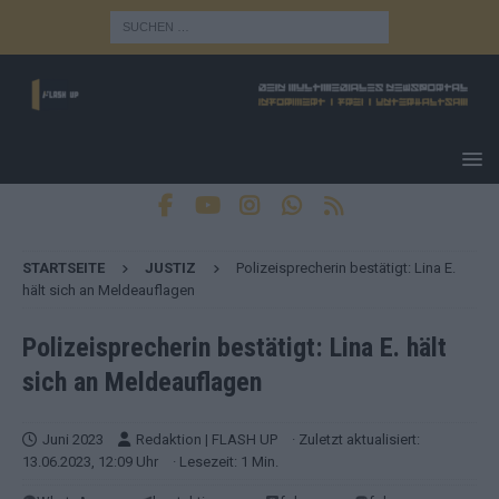
STARTSEITE
JUSTIZ
Polizeisprecherin bestätigt: Lina E.
hält sich an Meldeauflagen
Polizeisprecherin bestätigt: Lina E. hält
sich an Meldeauflagen
Juni 2023
Redaktion | FLASH UP
· Zuletzt aktualisiert:
13.06.2023, 12:09 Uhr
· Lesezeit: 1 Min.