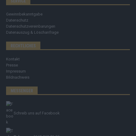
SERVICE
Gewinnbekanntgabe
Datenschutz
Datenschutzvereinbarungen
Datenauszug & Löschanfrage
RECHTLICHES
Kontakt
Presse
Impressum
Bildnachweis
MESSENGER
Schreib uns auf Facebook