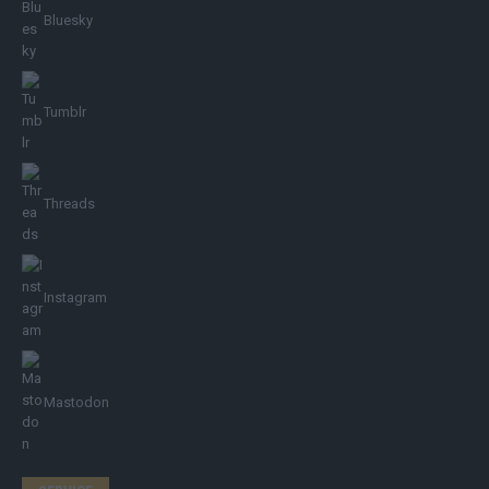
Bluesky
Tumblr
Threads
Instagram
Mastodon