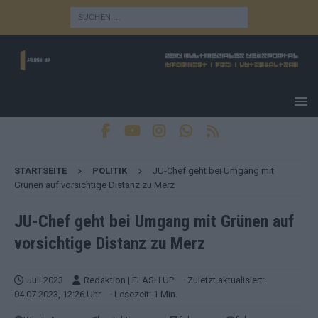
STARTSEITE
POLITIK
JU-Chef geht bei Umgang mit
Grünen auf vorsichtige Distanz zu Merz
JU-Chef geht bei Umgang mit Grünen auf
vorsichtige Distanz zu Merz
Juli 2023
Redaktion | FLASH UP
· Zuletzt aktualisiert:
04.07.2023, 12:26 Uhr
· Lesezeit: 1 Min.