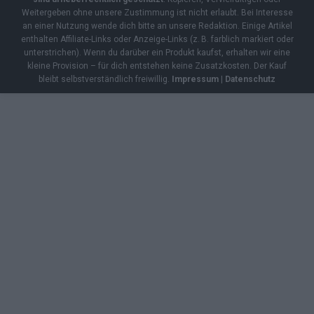
Weitergeben ohne unsere Zustimmung ist nicht erlaubt. Bei Interesse
an einer Nutzung wende dich bitte an unsere Redaktion. Einige Artikel
enthalten Affiliate-Links oder Anzeige-Links (z. B. farblich markiert oder
unterstrichen). Wenn du darüber ein Produkt kaufst, erhalten wir eine
kleine Provision – für dich entstehen keine Zusatzkosten. Der Kauf
bleibt selbstverständlich freiwillig.
Impressum
|
Datenschutz