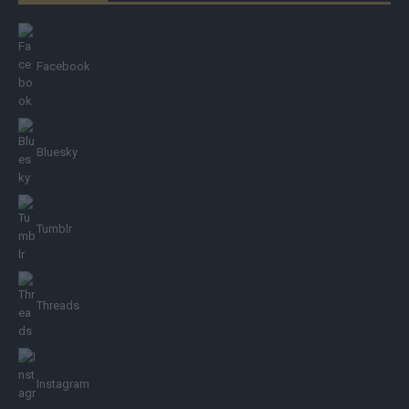
Facebook
Bluesky
Tumblr
Threads
Instagram