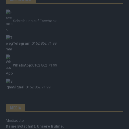
Schreib uns auf Facebook
Telegram:
0162 862 71 99
WhatsApp:
0162 862 71 99
Signal:
0162 862 71 99
MEDIA
Mediadaten
Deine Botschaft. Unsere Bühne.