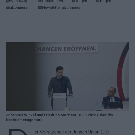
WhatsApp
kontaktieren
folgen
folgen
abonnieren
Newsletter abonnieren
Johannes Winkel und Friedrich Merz am 16.06.2023 (über dts
Nachrichtenagentur)
er Vorsitzende der Jungen Union (JU),