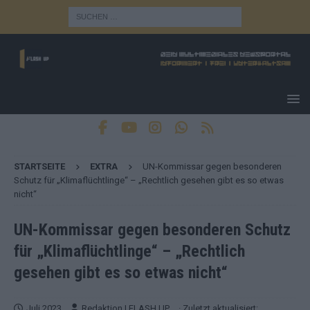
STARTSEITE
EXTRA
UN-Kommissar gegen besonderen
Schutz für „Klimaflüchtlinge“ – „Rechtlich gesehen gibt es so etwas
nicht“
UN-Kommissar gegen besonderen Schutz
für „Klimaflüchtlinge“ – „Rechtlich
gesehen gibt es so etwas nicht“
Juli 2023
Redaktion | FLASH UP
· Zuletzt aktualisiert: