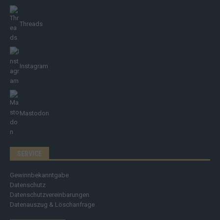
Threads
Instagram
Mastodon
SERVICE
Gewinnbekanntgabe
Datenschutz
Datenschutzvereinbarungen
Datenauszug & Löschanfrage