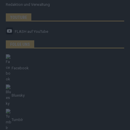
Redaktion und Verwaltung
YOUTUBE
FLASH
auf YouTube
FOLGE UNS
Facebook
Bluesky
Tumblr