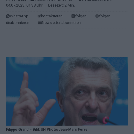
04.07.2023, 01:38 Uhr
· Lesezeit: 2 Min.
WhatsApp
kontaktieren
folgen
folgen
abonnieren
Newsletter abonnieren
Filippo Grandi - Bild: UN Photo/Jean-Marc Ferré