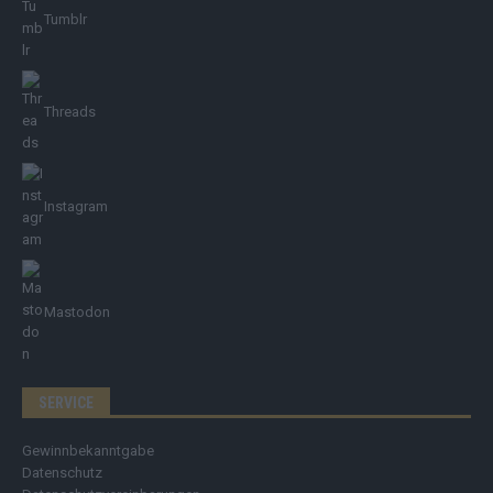
Tumblr
Threads
Instagram
Mastodon
SERVICE
Gewinnbekanntgabe
Datenschutz