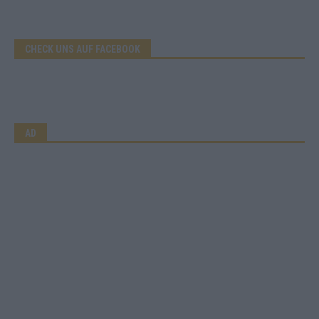
CHECK UNS AUF FACEBOOK
AD