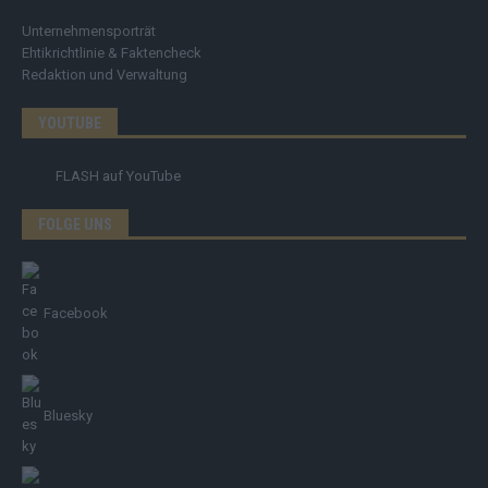
Unternehmensporträt
Ehtikrichtlinie & Faktencheck
Redaktion und Verwaltung
YOUTUBE
FLASH
auf YouTube
FOLGE UNS
Facebook
Bluesky