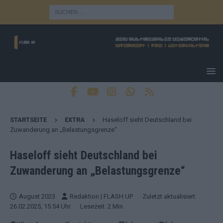
STARTSEITE
EXTRA
Haseloff sieht Deutschland bei
Zuwanderung an „Belastungsgrenze“
Haseloff sieht Deutschland bei
Zuwanderung an „Belastungsgrenze“
August 2023
Redaktion | FLASH UP
· Zuletzt aktualisiert:
26.02.2025, 15:54 Uhr
· Lesezeit: 2 Min.