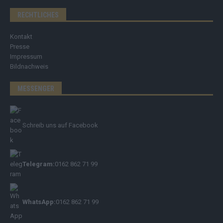
RECHTLICHES
Kontakt
Presse
Impressum
Bildnachweis
MESSENGER
Schreib uns auf Facebook
Telegram:
0162 862 71 99
WhatsApp:
0162 862 71 99