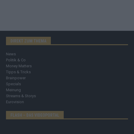
DIREKT ZUM THEMA
News
Politik & Co
Money Matters
Tipps & Tricks
Brainpower
Specials
Meinung
Streams & Storys
Eurovision
FLASH – DAS VIDEOPORTAL