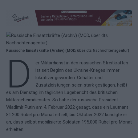
Russische Einsatzkräfte (Archiv) (MOD, über dts Nachrichtenagentur)
D
er Militärdienst in den russischen Streitkräften
ist seit Beginn des Ukraine-Krieges immer
lukrativer geworden. Gehälter und
Zusatzleistungen seien stark gestiegen, heißt
es am Dienstag im täglichen Lagebericht des britischen
Militärgeheimdienstes. So habe der russische Präsident
Wladimir Putin am 4. Februar 2022 gesagt, dass ein Leutnant
81.200 Rubel pro Monat erhielt, bis Oktober 2022 kündigte er
an, dass selbst mobilisierte Soldaten 195.000 Rubel pro Monat
erhielten.