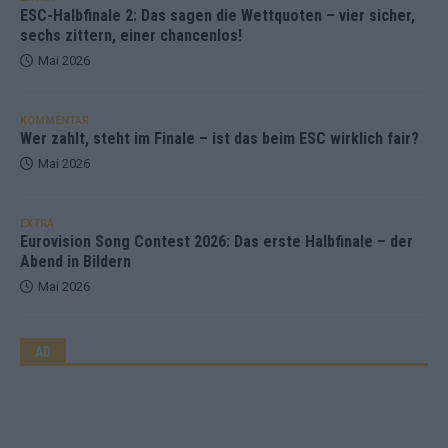
ESC-Halbfinale 2: Das sagen die Wettquoten – vier sicher,
sechs zittern, einer chancenlos!
Mai 2026
KOMMENTAR
Wer zahlt, steht im Finale – ist das beim ESC wirklich fair?
Mai 2026
EXTRA
Eurovision Song Contest 2026: Das erste Halbfinale – der
Abend in Bildern
Mai 2026
AD