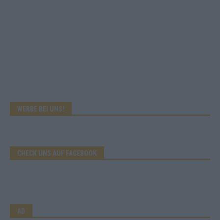
WERBE BEI UNS!
CHECK UNS AUF FACEBOOK
AD