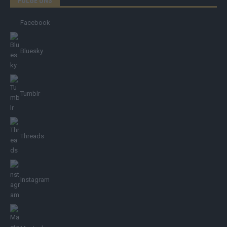
FOLGE UNS
Facebook
Bluesky
Tumblr
Threads
Instagram