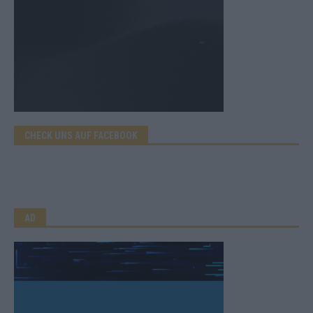
CHECK UNS AUF FACEBOOK
AD