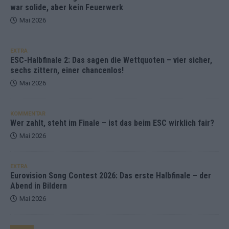
war solide, aber kein Feuerwerk
Mai 2026
EXTRA
ESC-Halbfinale 2: Das sagen die Wettquoten – vier sicher,
sechs zittern, einer chancenlos!
Mai 2026
KOMMENTAR
Wer zahlt, steht im Finale – ist das beim ESC wirklich fair?
Mai 2026
EXTRA
Eurovision Song Contest 2026: Das erste Halbfinale – der
Abend in Bildern
Mai 2026