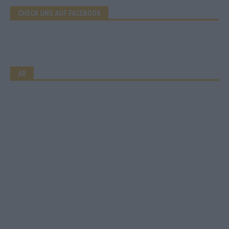
CHECK UNS AUF FACEBOOK
AD