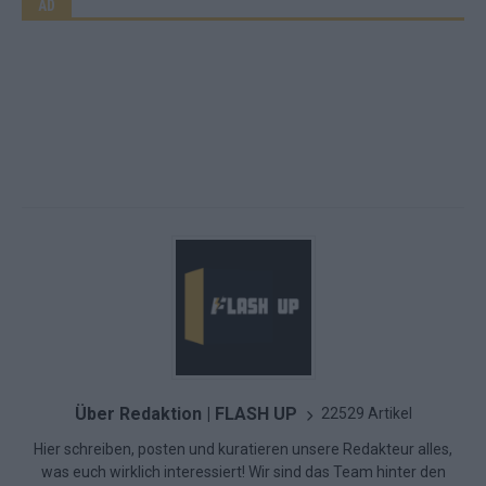
AD
Über Redaktion | FLASH UP
22529 Artikel
Hier schreiben, posten und kuratieren unsere Redakteur alles,
was euch wirklich interessiert! Wir sind das Team hinter den