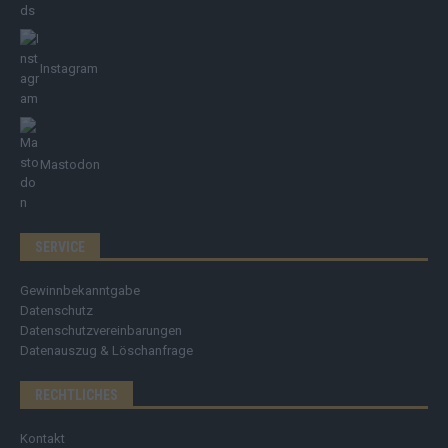
Instagram
Mastodon
SERVICE
Gewinnbekanntgabe
Datenschutz
Datenschutzvereinbarungen
Datenauszug & Löschanfrage
RECHTLICHES
Kontakt