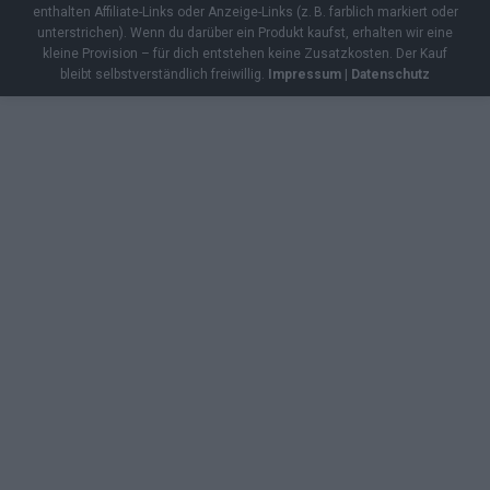
enthalten Affiliate-Links oder Anzeige-Links (z. B. farblich markiert oder
unterstrichen). Wenn du darüber ein Produkt kaufst, erhalten wir eine
kleine Provision – für dich entstehen keine Zusatzkosten. Der Kauf
bleibt selbstverständlich freiwillig.
Impressum
|
Datenschutz