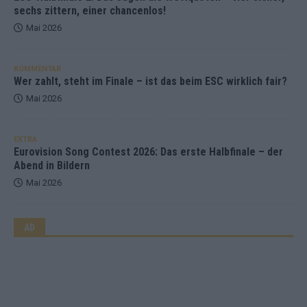
sechs zittern, einer chancenlos!
Mai 2026
KOMMENTAR
Wer zahlt, steht im Finale – ist das beim ESC wirklich fair?
Mai 2026
EXTRA
Eurovision Song Contest 2026: Das erste Halbfinale – der
Abend in Bildern
Mai 2026
AD