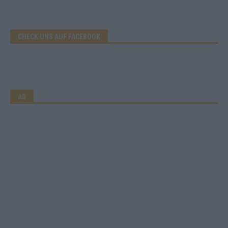
CHECK UNS AUF FACEBOOK
AD