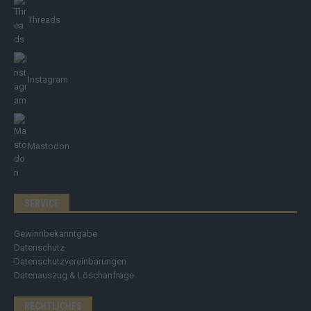
Threads
Instagram
Mastodon
SERVICE
Gewinnbekanntgabe
Datenschutz
Datenschutzvereinbarungen
Datenauszug & Löschanfrage
RECHTLICHES