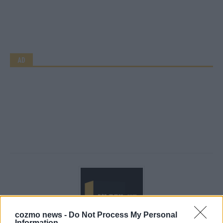
AD
cozmo news -
Do Not Process My Personal
Information