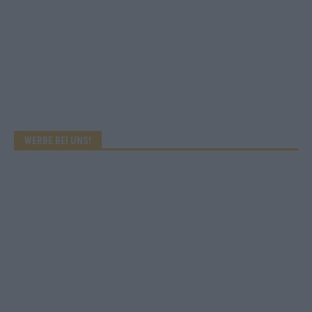
WERBE BEI UNS!