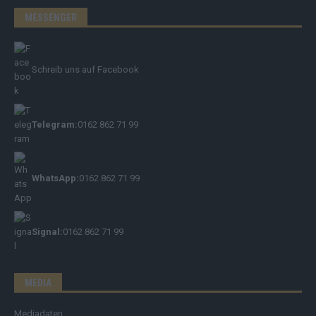
MESSENGER
Schreib uns auf Facebook
Telegram:
0162 862 71 99
WhatsApp:
0162 862 71 99
Signal:
0162 862 71 99
MEDIA
Mediadaten