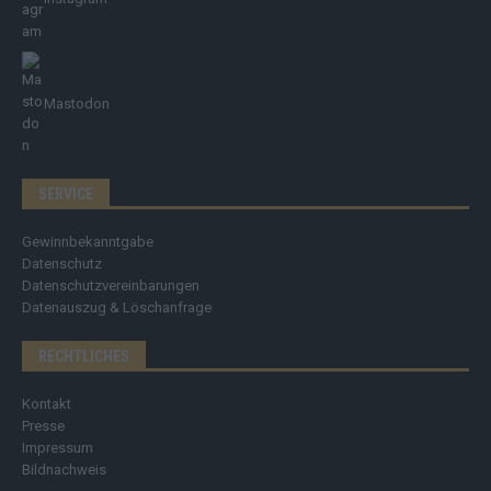
Mastodon
SERVICE
Gewinnbekanntgabe
Datenschutz
Datenschutzvereinbarungen
Datenauszug & Löschanfrage
RECHTLICHES
Kontakt
Presse
Impressum
Bildnachweis