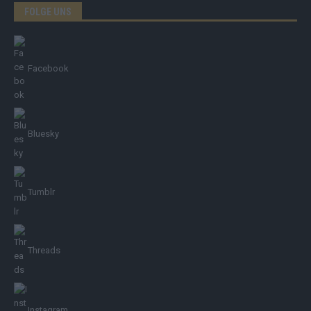
FOLGE UNS
Facebook
Bluesky
Tumblr
Threads
Instagram