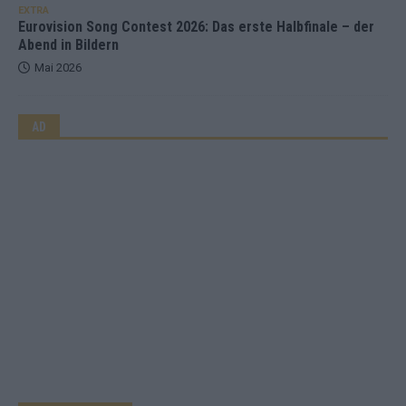
EXTRA
Eurovision Song Contest 2026: Das erste Halbfinale – der
Abend in Bildern
Mai 2026
AD